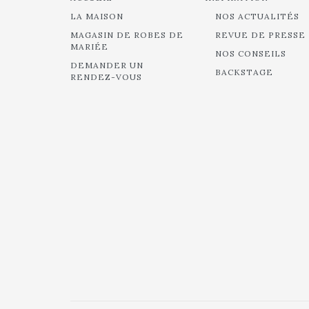
LA MAISON
NOS ACTUALITÉS
MAGASIN DE ROBES DE
REVUE DE PRESSE
MARIÉE
NOS CONSEILS
DEMANDER UN
BACKSTAGE
RENDEZ-VOUS