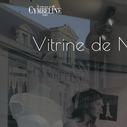
Vitrine de 