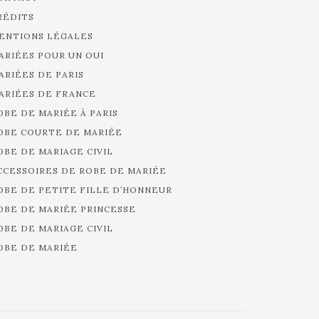
RÉDITS
ENTIONS LÉGALES
ARIÉES POUR UN OUI
ARIÉES DE PARIS
ARIÉES DE FRANCE
OBE DE MARIÉE À PARIS
OBE COURTE DE MARIÉE
OBE DE MARIAGE CIVIL
CCESSOIRES DE ROBE DE MARIÉE
OBE DE PETITE FILLE D’HONNEUR
OBE DE MARIÉE PRINCESSE
OBE DE MARIAGE CIVIL
OBE DE MARIÉE