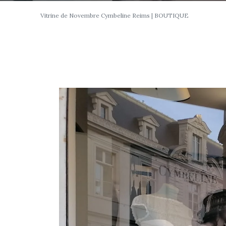
Vitrine de Novembre Cymbeline Reims | BOUTIQUE