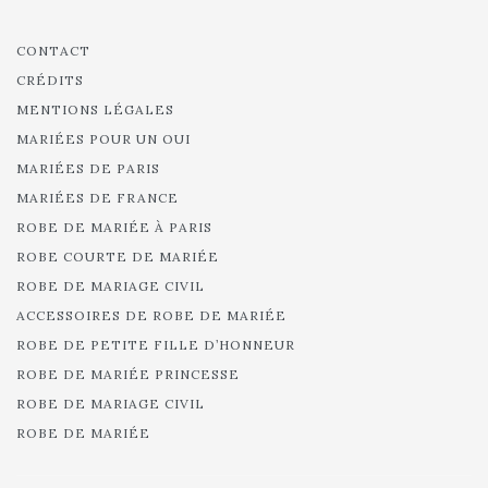
CONTACT
CRÉDITS
MENTIONS LÉGALES
MARIÉES POUR UN OUI
MARIÉES DE PARIS
MARIÉES DE FRANCE
ROBE DE MARIÉE À PARIS
ROBE COURTE DE MARIÉE
ROBE DE MARIAGE CIVIL
ACCESSOIRES DE ROBE DE MARIÉE
ROBE DE PETITE FILLE D’HONNEUR
ROBE DE MARIÉE PRINCESSE
ROBE DE MARIAGE CIVIL
ROBE DE MARIÉE