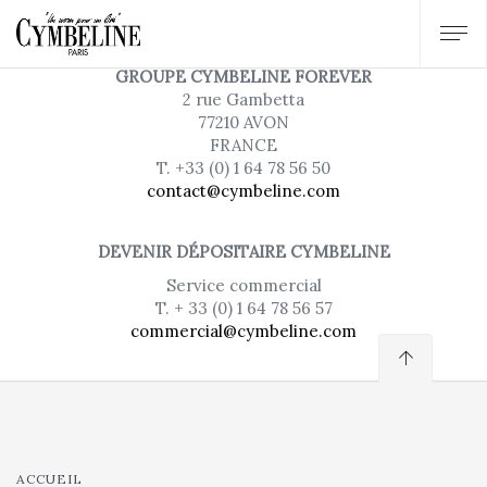
GROUPE CYMBELINE FOREVER
2 rue Gambetta
77210 AVON
FRANCE
T. +33 (0) 1 64 78 56 50
contact@cymbeline.com
DEVENIR DÉPOSITAIRE CYMBELINE
Service commercial
T. + 33 (0) 1 64 78 56 57
commercial@cymbeline.com
ACCUEIL