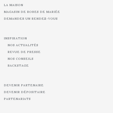
LA MAISON
MAGASIN DE ROBES DE MARIÉE
DEMANDER UN RENDEZ-VOUS
INSPIRATION
NOS ACTUALITÉS
REVUE DE PRESSE
NOS CONSEILS
BACKSTAGE
DEVENIR PARTENAIRE
DEVENIR DÉPOSITAIRE
PARTENARIATS