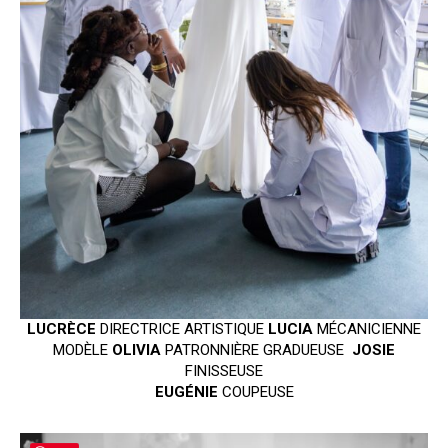
LUCRÈCE
DIRECTRICE ARTISTIQUE
LUCIA
MÉCANICIENNE
MODÈLE
OLIVIA
PATRONNIÈRE GRADUEUSE
JOSIE
FINISSEUSE
EUGÉNIE
COUPEUSE