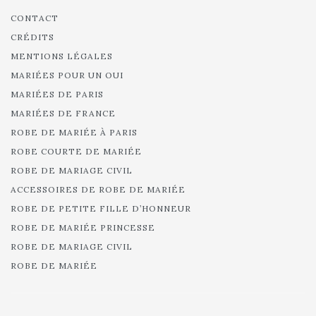
CONTACT
CRÉDITS
MENTIONS LÉGALES
MARIÉES POUR UN OUI
MARIÉES DE PARIS
MARIÉES DE FRANCE
ROBE DE MARIÉE À PARIS
ROBE COURTE DE MARIÉE
ROBE DE MARIAGE CIVIL
ACCESSOIRES DE ROBE DE MARIÉE
ROBE DE PETITE FILLE D’HONNEUR
ROBE DE MARIÉE PRINCESSE
ROBE DE MARIAGE CIVIL
ROBE DE MARIÉE