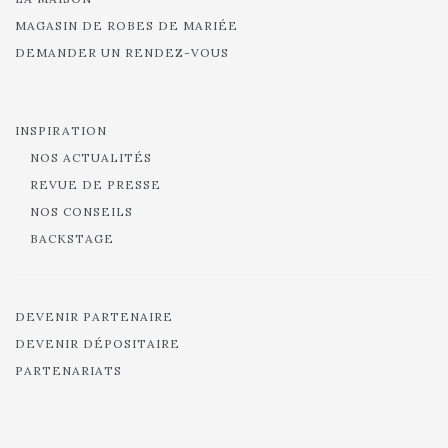
MAGASIN DE ROBES DE MARIÉE
DEMANDER UN RENDEZ-VOUS
INSPIRATION
NOS ACTUALITÉS
REVUE DE PRESSE
NOS CONSEILS
BACKSTAGE
DEVENIR PARTENAIRE
DEVENIR DÉPOSITAIRE
PARTENARIATS