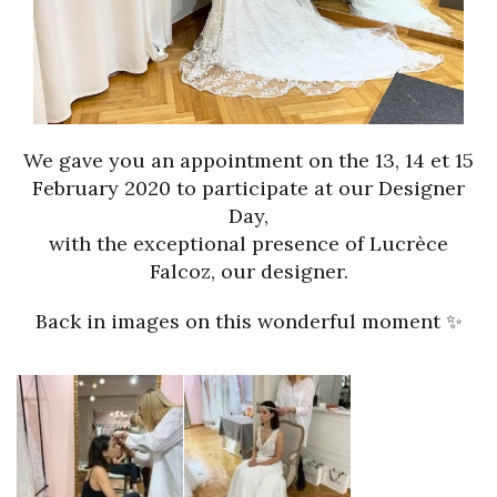
We gave you an appointment on the 13, 14 et 15
February 2020 to participate at our Designer
Day,
with the exceptional presence of Lucrèce
Falcoz, our designer.
Back in images on this wonderful moment ✨