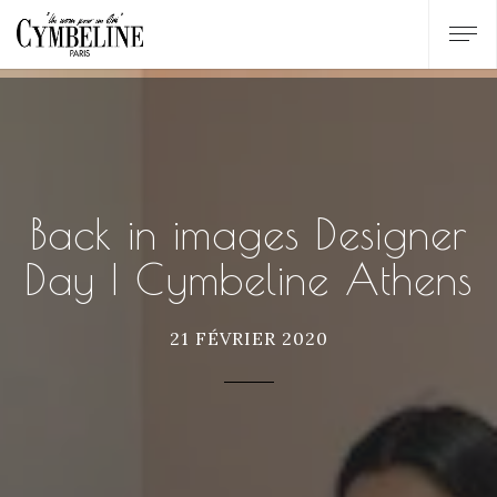
Back in images Designer
Day | Cymbeline Athens
21 FÉVRIER 2020