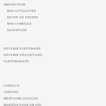
INSPIRATION
NOS ACTUALITÉS
REVUE DE PRESSE
NOS CONSEILS
BACKSTAGE
DEVENIR PARTENAIRE
DEVENIR DÉPOSITAIRE
PARTENARIATS
CONTACT
CRÉDITS
MENTIONS LÉGALES
MARIÉES POUR UN OUI