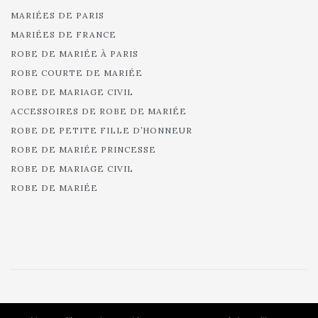
MARIÉES DE PARIS
MARIÉES DE FRANCE
ROBE DE MARIÉE À PARIS
ROBE COURTE DE MARIÉE
ROBE DE MARIAGE CIVIL
ACCESSOIRES DE ROBE DE MARIÉE
ROBE DE PETITE FILLE D’HONNEUR
ROBE DE MARIÉE PRINCESSE
ROBE DE MARIAGE CIVIL
ROBE DE MARIÉE
© 2025 Cymbeline - Robes de mariée - Collection 2025.