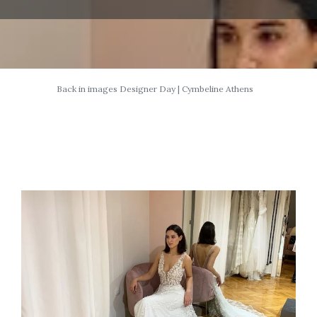
Back in images Designer Day | Cymbeline Athens