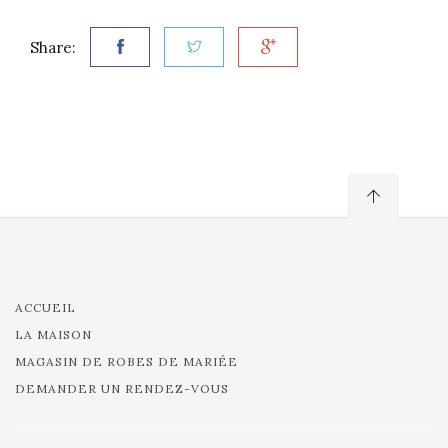
Share:
ACCUEIL
LA MAISON
MAGASIN DE ROBES DE MARIÉE
DEMANDER UN RENDEZ-VOUS