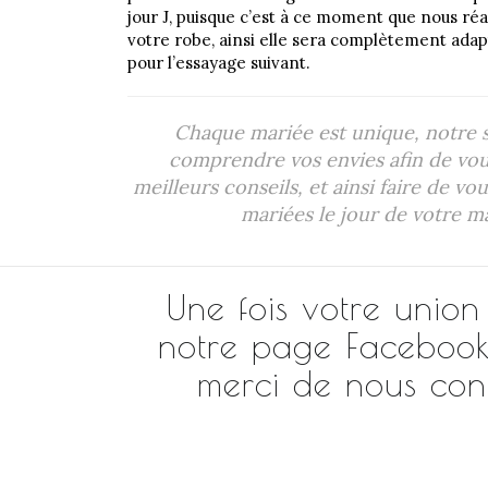
jour J, puisque c’est à ce moment que nous réa
votre robe, ainsi elle sera complètement ada
pour l’essayage suivant.
Chaque mariée est unique, notre s
comprendre vos envies afin de vou
meilleurs conseils, et ainsi faire de vou
mariées le jour de votre m
Une fois votre union
notre page Facebook l
merci de nous con