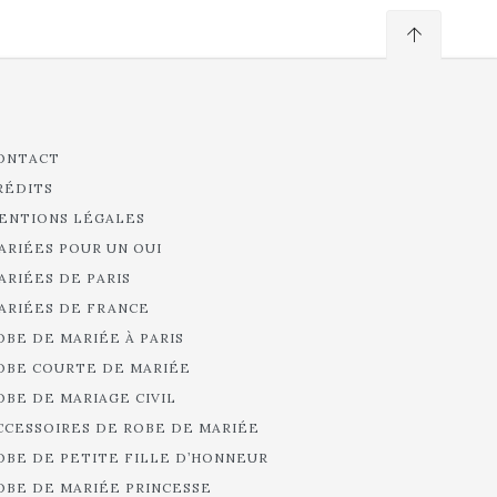
ONTACT
RÉDITS
ENTIONS LÉGALES
ARIÉES POUR UN OUI
ARIÉES DE PARIS
ARIÉES DE FRANCE
OBE DE MARIÉE À PARIS
OBE COURTE DE MARIÉE
OBE DE MARIAGE CIVIL
CCESSOIRES DE ROBE DE MARIÉE
OBE DE PETITE FILLE D’HONNEUR
OBE DE MARIÉE PRINCESSE