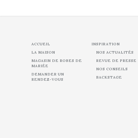
ACCUEIL
INSPIRATION
LA MAISON
NOS ACTUALITÉS
MAGASIN DE ROBES DE
REVUE DE PRESSE
MARIÉE
NOS CONSEILS
DEMANDER UN
BACKSTAGE
RENDEZ-VOUS