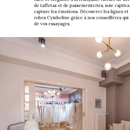
de taffetas et de passementeries, soie captiva
capture les émotions. Découvrez les lignes et
robes Cymbeline grâce à nos conseillères qui 
de vos essayages.