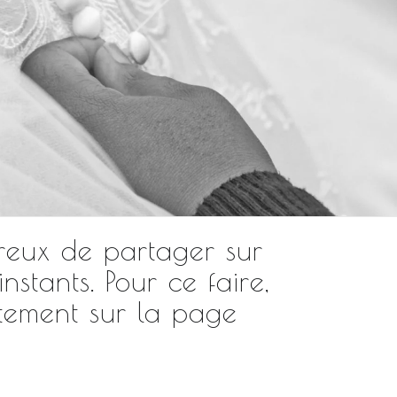
ureux de partager sur
stants. Pour ce faire,
tement sur la page