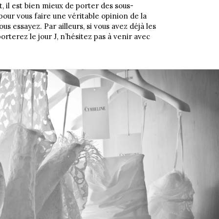
t, il est bien mieux de porter des sous-
pour vous faire une véritable opinion de la
s essayez. Par ailleurs, si vous avez déjà les
rterez le jour J, n’hésitez pas à venir avec