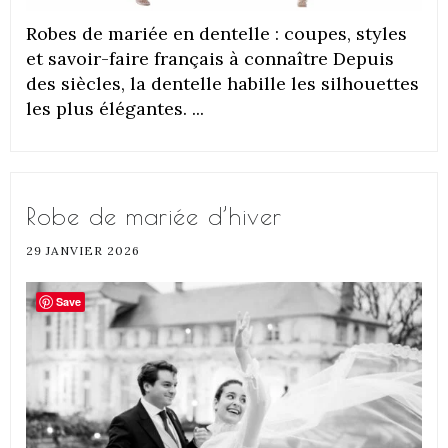
Robes de mariée en dentelle : coupes, styles
et savoir-faire français à connaître Depuis
des siècles, la dentelle habille les silhouettes
les plus élégantes. ...
Robe de mariée d’hiver
29 JANVIER 2026
Save