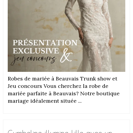
Robes de mariée à Beauvais Trunk show et
Jeu concours Vous cherchez la robe de
mariée parfaite à Beauvais? Notre boutique
mariage idéalement située ...
Cymbeline illumine Lille avec un