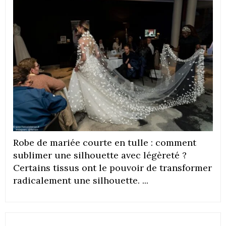
Robe de mariée courte en tulle : comment
sublimer une silhouette avec légèreté ?
Certains tissus ont le pouvoir de transformer
radicalement une silhouette. ...