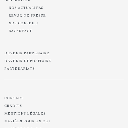
NOS ACTUALITÉS
REVUE DE PRESSE
NOS CONSEILS
BACKSTAGE
DEVENIR PARTENAIRE
DEVENIR DÉPOSITAIRE
PARTENARIATS
CONTACT
CRÉDITS
MENTIONS LÉGALES
MARIÉES POUR UN OUI