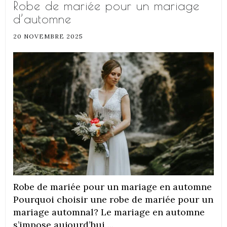
Robe de mariée pour un mariage
d’automne
20 NOVEMBRE 2025
Robe de mariée pour un mariage en automne
Pourquoi choisir une robe de mariée pour un
mariage automnal? Le mariage en automne
s’impose aujourd’hui ...