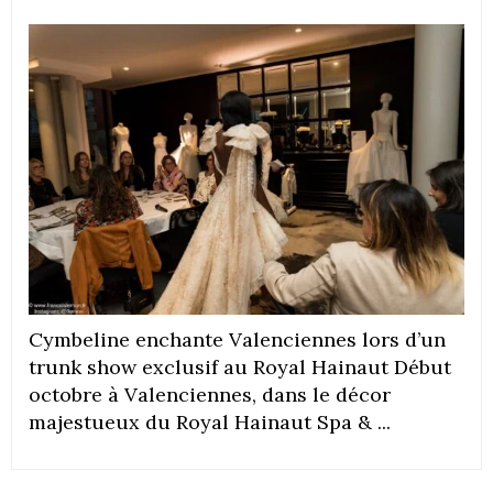
Cymbeline enchante Valenciennes lors d’un
trunk show exclusif au Royal Hainaut Début
octobre à Valenciennes, dans le décor
majestueux du Royal Hainaut Spa & ...