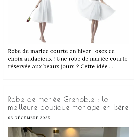
Robe de mariée courte en hiver : osez ce
choix audacieux ! Une robe de mariée courte
réservée aux beaux jours ? Cette idée ...
Robe de mariée Grenoble : la
meilleure boutique mariage en Isère
03 DÉCEMBRE 2025