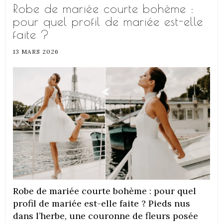
Robe de mariée courte bohème :
pour quel profil de mariée est-elle
faite ?
13 MARS 2026
Robe de mariée courte bohème : pour quel
profil de mariée est-elle faite ? Pieds nus
dans l’herbe, une couronne de fleurs posée