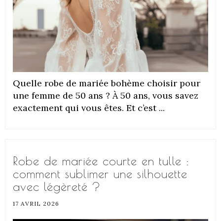
Quelle robe de mariée bohème choisir pour
une femme de 50 ans ? À 50 ans, vous savez
exactement qui vous êtes. Et c’est ...
Robe de mariée courte en tulle :
comment sublimer une silhouette
avec légèreté ?
17 AVRIL 2026