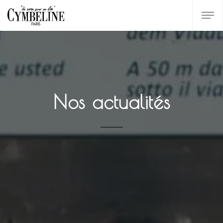
Nos actualités