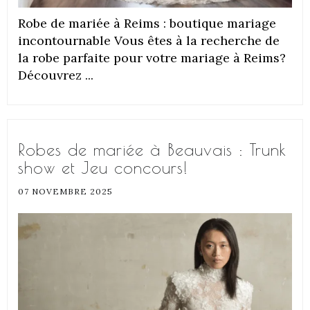
Robe de mariée à Reims : boutique mariage
incontournable Vous êtes à la recherche de
la robe parfaite pour votre mariage à Reims?
Découvrez ...
Robes de mariée à Beauvais : Trunk
show et Jeu concours!
07 NOVEMBRE 2025