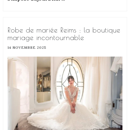
Robe de mariée Reims : la boutique
mariage incontournable
14 NOVEMBRE 2025