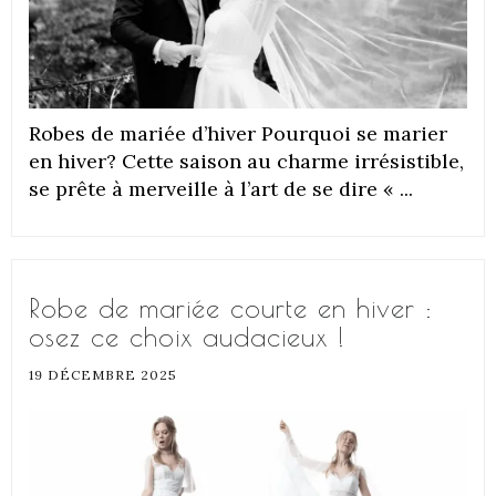
Robes de mariée d’hiver Pourquoi se marier
en hiver? Cette saison au charme irrésistible,
se prête à merveille à l’art de se dire « ...
Robe de mariée courte en hiver :
osez ce choix audacieux !
19 DÉCEMBRE 2025