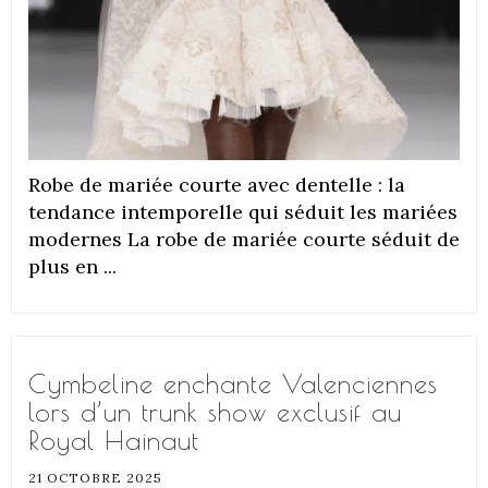
Robe de mariée courte avec dentelle : la
tendance intemporelle qui séduit les mariées
modernes La robe de mariée courte séduit de
plus en ...
Cymbeline enchante Valenciennes
lors d’un trunk show exclusif au
Royal Hainaut
21 OCTOBRE 2025