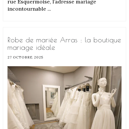
rue Esquermoise, l’adresse mariage
incontournable ...
Robe de mariée Arras : la boutique
mariage idéale
27 OCTOBRE 2025