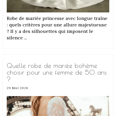
Robe de mariée princesse avec longue traîne
: quels critères pour une allure majestueuse
? Il y a des silhouettes qui imposent le
silence ...
Quelle robe de mariée bohème
choisir pour une femme de 50 ans
?
29 MAI 2026