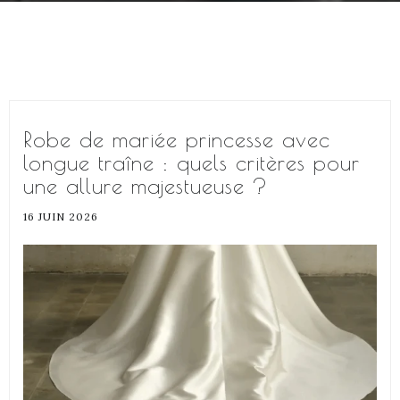
Robe de mariée princesse avec
longue traîne : quels critères pour
une allure majestueuse ?
16 JUIN 2026