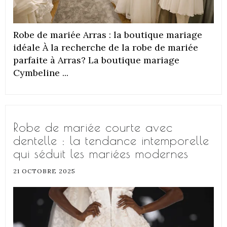
Robe de mariée Arras : la boutique mariage
idéale À la recherche de la robe de mariée
parfaite à Arras? La boutique mariage
Cymbeline ...
Robe de mariée courte avec
dentelle : la tendance intemporelle
qui séduit les mariées modernes
21 OCTOBRE 2025