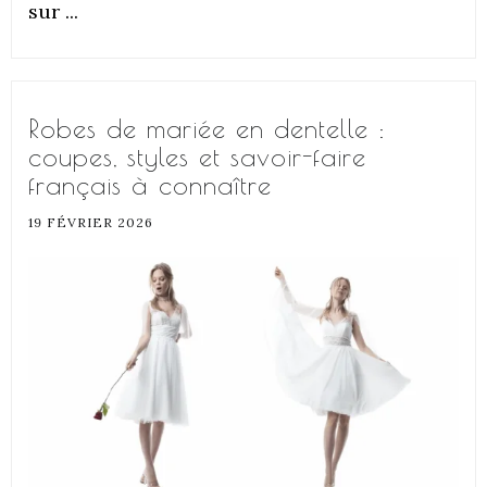
sur ...
Robes de mariée en dentelle :
coupes, styles et savoir-faire
français à connaître
19 FÉVRIER 2026