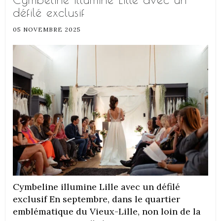
défilé exclusif
05 NOVEMBRE 2025
Cymbeline illumine Lille avec un défilé
exclusif En septembre, dans le quartier
emblématique du Vieux-Lille, non loin de la