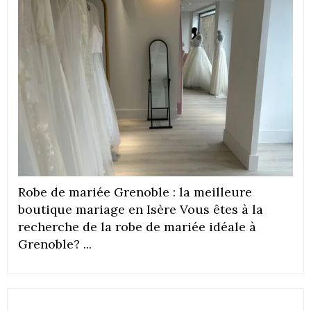
Robe de mariée Grenoble : la meilleure
boutique mariage en Isère Vous êtes à la
recherche de la robe de mariée idéale à
Grenoble? ...