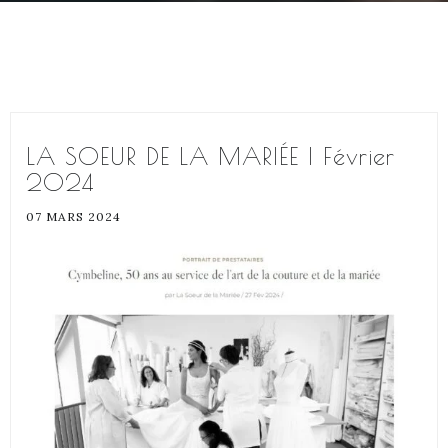
LA SOEUR DE LA MARIÉE | Février
2024
07 MARS 2024