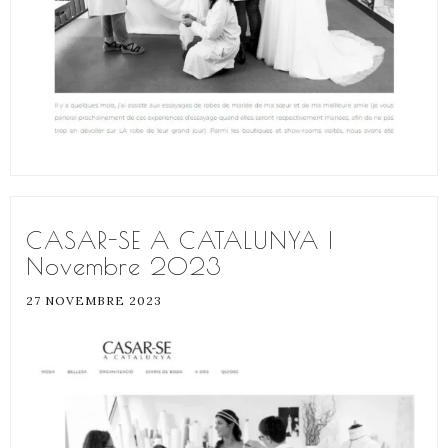
CASAR-SE A CATALUNYA |
Novembre 2023
27 NOVEMBRE 2023