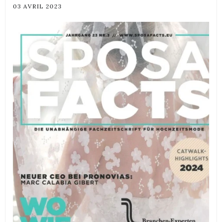
03 AVRIL 2023