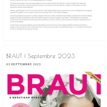
BRAUT | Septembre 2023
03 SEPTEMBRE 2023