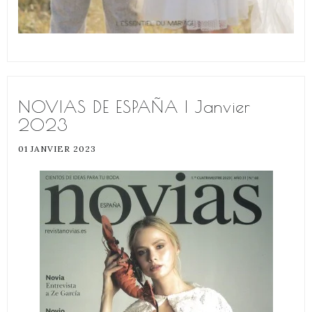
NOVIAS DE ESPAÑA | Janvier
2023
01 JANVIER 2023