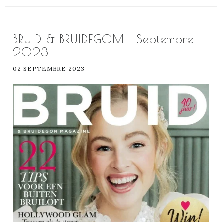
BRUID & BRUIDEGOM | Septembre
2023
02 SEPTEMBRE 2023