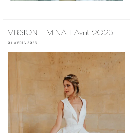
VERSION FEMINA | Avril 2023
04 AVRIL 2023