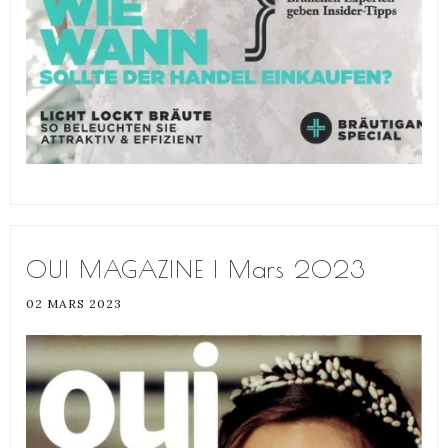
OUI MAGAZINE | Mars 2023
02 MARS 2023