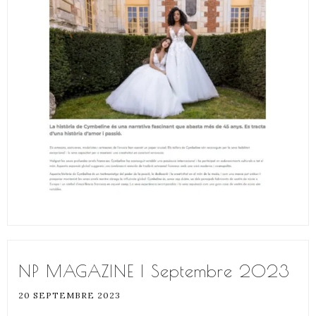
NP MAGAZINE | Septembre 2023
20 SEPTEMBRE 2023