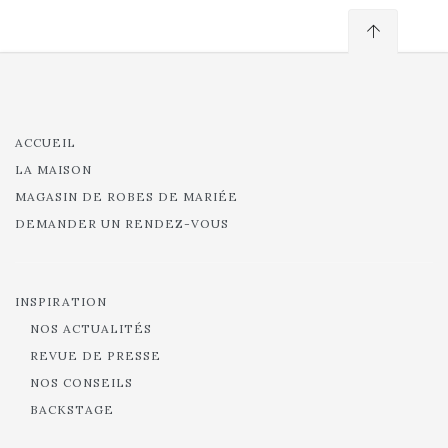
ACCUEIL
LA MAISON
MAGASIN DE ROBES DE MARIÉE
DEMANDER UN RENDEZ-VOUS
INSPIRATION
NOS ACTUALITÉS
REVUE DE PRESSE
NOS CONSEILS
BACKSTAGE