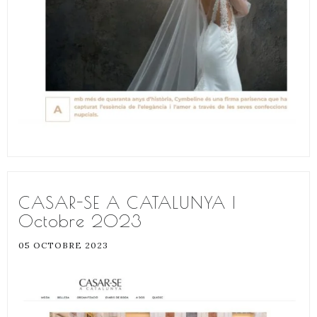
CASAR-SE A CATALUNYA |
Octobre 2023
05 OCTOBRE 2023