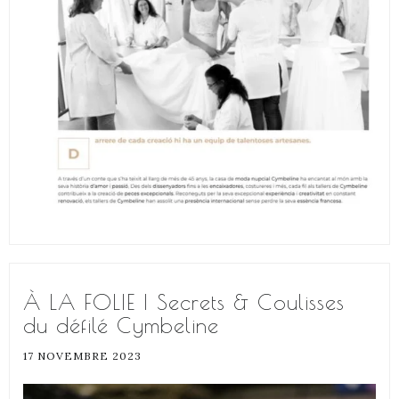
À LA FOLIE | Secrets & Coulisses
du défilé Cymbeline
17 NOVEMBRE 2023