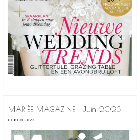
MARIÉE MAGAZINE | Juin 2023
01 JUIN 2023