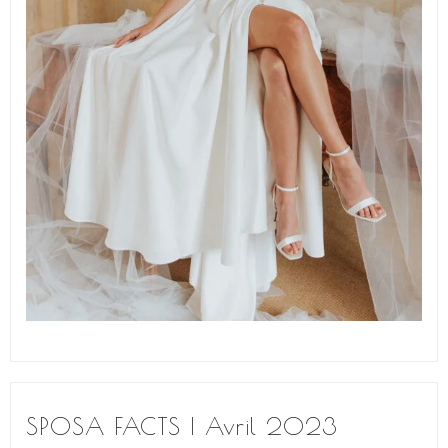
SPOSA FACTS | Avril 2023