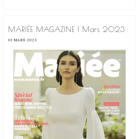
MARIÉE MAGAZINE | Mars 2023
01 MARS 2023