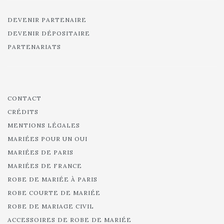
DEVENIR PARTENAIRE
DEVENIR DÉPOSITAIRE
PARTENARIATS
CONTACT
CRÉDITS
MENTIONS LÉGALES
MARIÉES POUR UN OUI
MARIÉES DE PARIS
MARIÉES DE FRANCE
ROBE DE MARIÉE À PARIS
ROBE COURTE DE MARIÉE
ROBE DE MARIAGE CIVIL
ACCESSOIRES DE ROBE DE MARIÉE