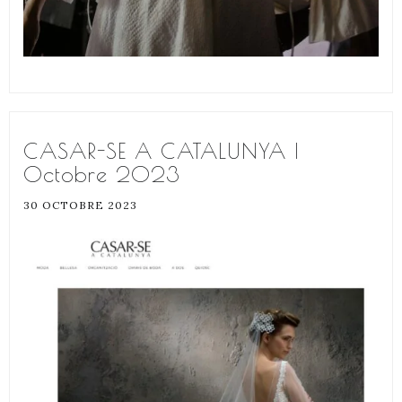
CASAR-SE A CATALUNYA |
Octobre 2023
30 OCTOBRE 2023