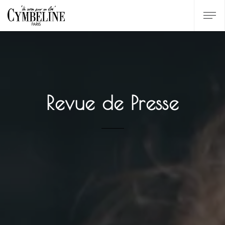
Revue de Presse