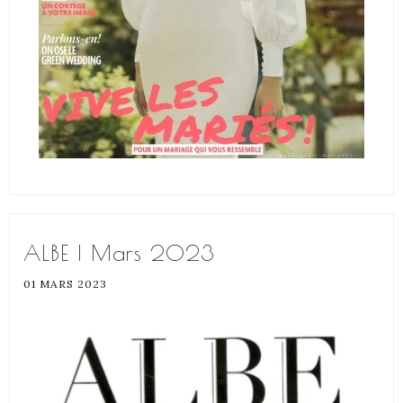
ALBE | Mars 2023
01 MARS 2023