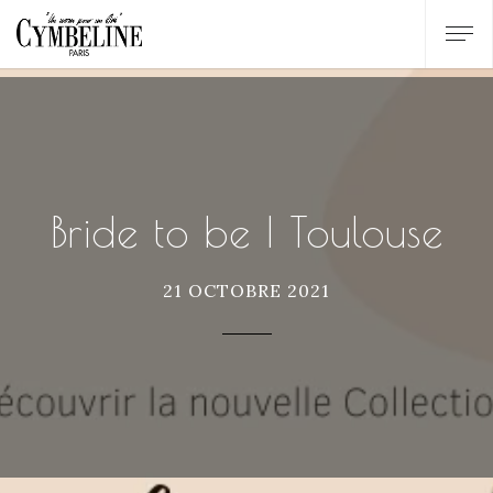
Bride to be | Toulouse
21 OCTOBRE 2021