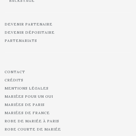
BACKSTAGE
DEVENIR PARTENAIRE
DEVENIR DÉPOSITAIRE
PARTENARIATS
CONTACT
CRÉDITS
MENTIONS LÉGALES
MARIÉES POUR UN OUI
MARIÉES DE PARIS
MARIÉES DE FRANCE
ROBE DE MARIÉE À PARIS
ROBE COURTE DE MARIÉE