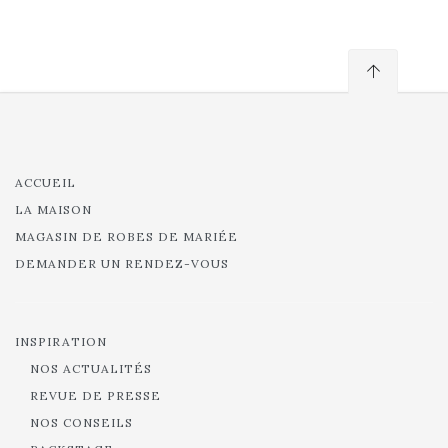
ACCUEIL
LA MAISON
MAGASIN DE ROBES DE MARIÉE
DEMANDER UN RENDEZ-VOUS
INSPIRATION
NOS ACTUALITÉS
REVUE DE PRESSE
NOS CONSEILS