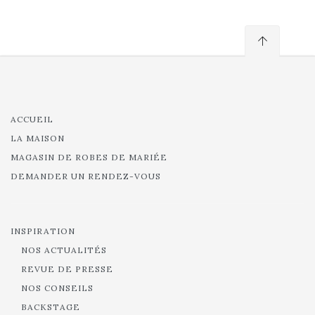
ACCUEIL
LA MAISON
MAGASIN DE ROBES DE MARIÉE
DEMANDER UN RENDEZ-VOUS
INSPIRATION
NOS ACTUALITÉS
REVUE DE PRESSE
NOS CONSEILS
BACKSTAGE