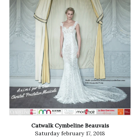
Catwalk Cymbeline Beauvais
Saturday february 17, 2018