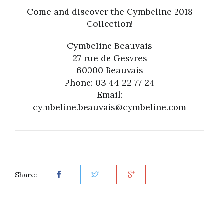
Come and discover the Cymbeline 2018
Collection!
Cymbeline Beauvais
27 rue de Gesvres
60000 Beauvais
Phone: 03 44 22 77 24
Email:
cymbeline.beauvais@cymbeline.com
Share: