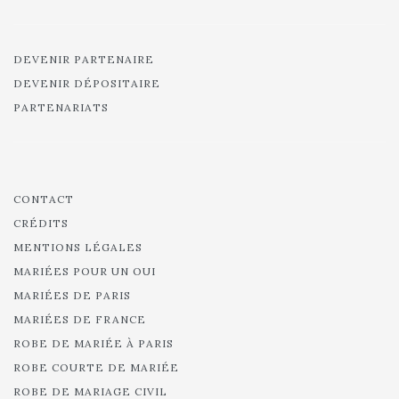
DEVENIR PARTENAIRE
DEVENIR DÉPOSITAIRE
PARTENARIATS
CONTACT
CRÉDITS
MENTIONS LÉGALES
MARIÉES POUR UN OUI
MARIÉES DE PARIS
MARIÉES DE FRANCE
ROBE DE MARIÉE À PARIS
ROBE COURTE DE MARIÉE
ROBE DE MARIAGE CIVIL