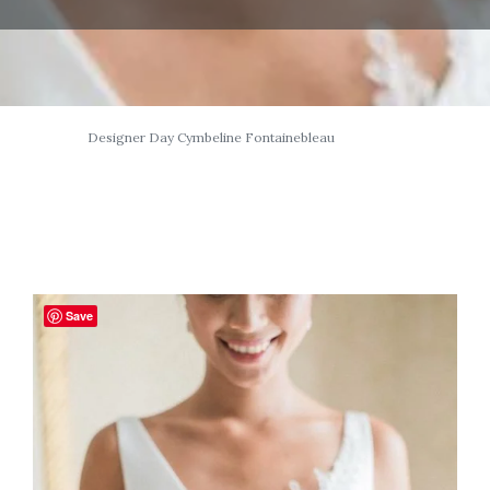
Designer Day Cymbeline Fontainebleau
Save