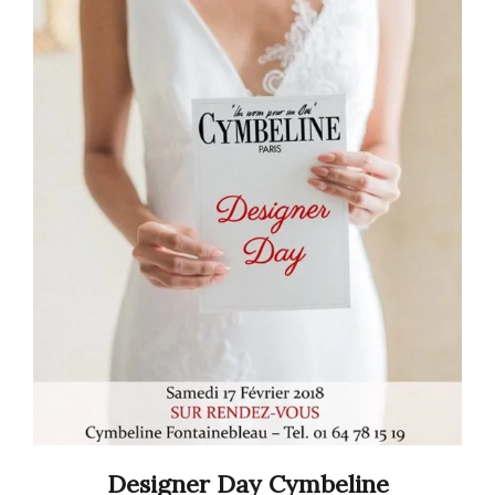
Designer Day Cymbeline