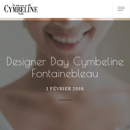
Designer Day Cymbeline
Fontainebleau
1 FÉVRIER 2018