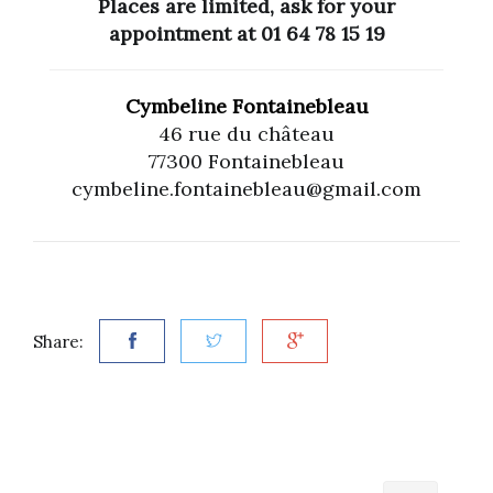
Places are limited, ask for your
appointment at 01 64 78 15 19
Cymbeline Fontainebleau
46 rue du château
77300 Fontainebleau
cymbeline.fontainebleau@gmail.com
Share: