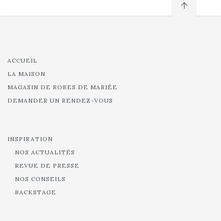
ACCUEIL
LA MAISON
MAGASIN DE ROBES DE MARIÉE
DEMANDER UN RENDEZ-VOUS
INSPIRATION
NOS ACTUALITÉS
REVUE DE PRESSE
NOS CONSEILS
BACKSTAGE