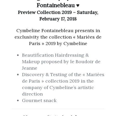
Fontainebleau ♥
Preview Collection 2019 – Saturday,
February 17, 2018
Cymbeline Fontainebleau presents in
exclusivity the collection « Mariées de
Paris » 2019 by Cymbeline
Beautification Hairdressing &
Makeup proposed by le Boudoir de
Jeanne
Discovery & Testing of the « Mariées
de Paris » collection 2019 in the
company of Cymbeline’s artistic
direction
Gourmet snack