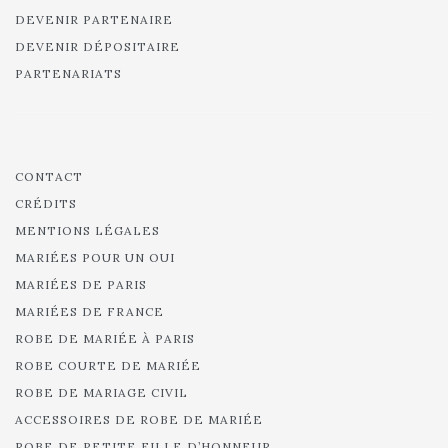
DEVENIR PARTENAIRE
DEVENIR DÉPOSITAIRE
PARTENARIATS
CONTACT
CRÉDITS
MENTIONS LÉGALES
MARIÉES POUR UN OUI
MARIÉES DE PARIS
MARIÉES DE FRANCE
ROBE DE MARIÉE À PARIS
ROBE COURTE DE MARIÉE
ROBE DE MARIAGE CIVIL
ACCESSOIRES DE ROBE DE MARIÉE
ROBE DE PETITE FILLE D’HONNEUR