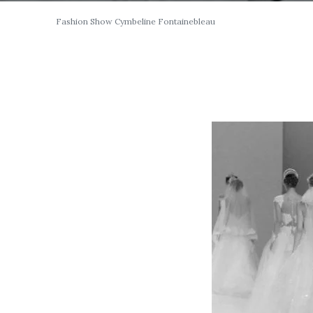
Fashion Show Cymbeline Fontainebleau