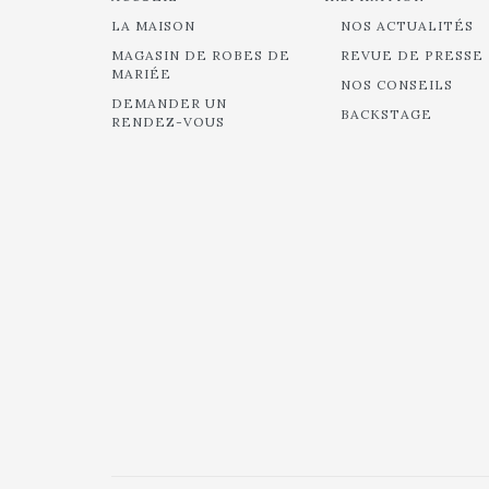
LA MAISON
NOS ACTUALITÉS
MAGASIN DE ROBES DE
REVUE DE PRESSE
MARIÉE
NOS CONSEILS
DEMANDER UN
BACKSTAGE
RENDEZ-VOUS