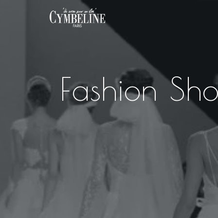
Fashion Sh