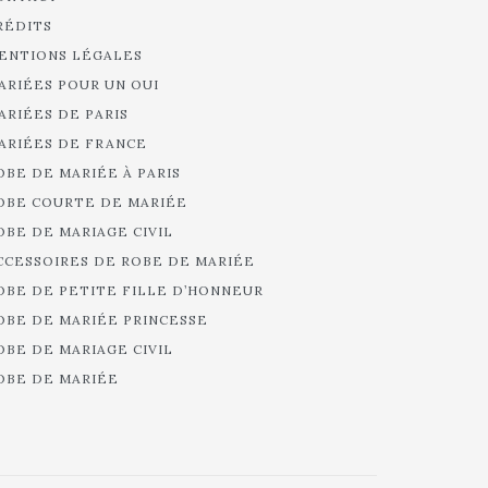
RÉDITS
ENTIONS LÉGALES
ARIÉES POUR UN OUI
ARIÉES DE PARIS
ARIÉES DE FRANCE
OBE DE MARIÉE À PARIS
OBE COURTE DE MARIÉE
OBE DE MARIAGE CIVIL
CCESSOIRES DE ROBE DE MARIÉE
OBE DE PETITE FILLE D’HONNEUR
OBE DE MARIÉE PRINCESSE
OBE DE MARIAGE CIVIL
OBE DE MARIÉE