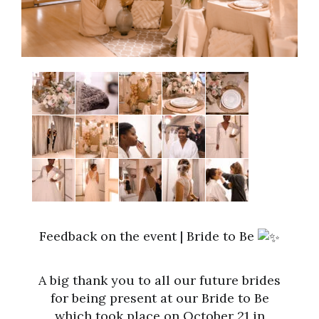
Feedback on the event | Bride to Be
A big thank you to all our future brides
for being present at our Bride to Be
which took place on October 21 in