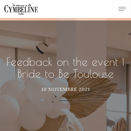
Feedback on the event |
Bride to Be Toulouse
10 NOVEMBRE 2021