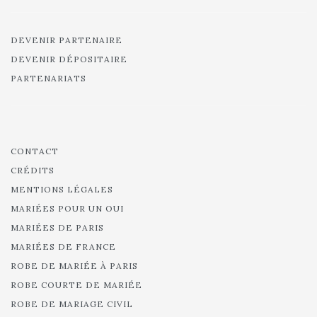
DEVENIR PARTENAIRE
DEVENIR DÉPOSITAIRE
PARTENARIATS
CONTACT
CRÉDITS
MENTIONS LÉGALES
MARIÉES POUR UN OUI
MARIÉES DE PARIS
MARIÉES DE FRANCE
ROBE DE MARIÉE À PARIS
ROBE COURTE DE MARIÉE
ROBE DE MARIAGE CIVIL