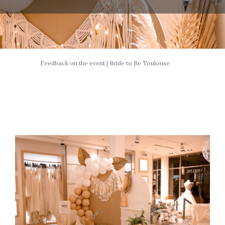
Feedback on the event | Bride to Be Toulouse