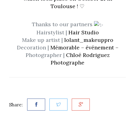
Toulouse
! ♡
Thanks to our partners
Hairstylist |
Hair Studio
Make up artist |
lolant_makeuppro
Decoration |
Mémorable – événement –
Photographer |
Chloé Rodriguez
Photographe
Share: