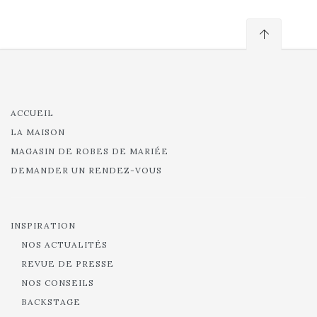
ACCUEIL
LA MAISON
MAGASIN DE ROBES DE MARIÉE
DEMANDER UN RENDEZ-VOUS
INSPIRATION
NOS ACTUALITÉS
REVUE DE PRESSE
NOS CONSEILS
BACKSTAGE