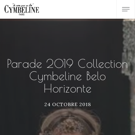
Parade 2019 Collection
Cymbeline Belo
Horizonte
24 OCTOBRE 2018