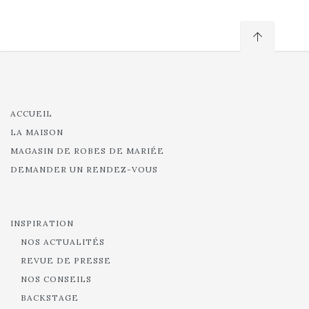
ACCUEIL
LA MAISON
MAGASIN DE ROBES DE MARIÉE
DEMANDER UN RENDEZ-VOUS
INSPIRATION
NOS ACTUALITÉS
REVUE DE PRESSE
NOS CONSEILS
BACKSTAGE