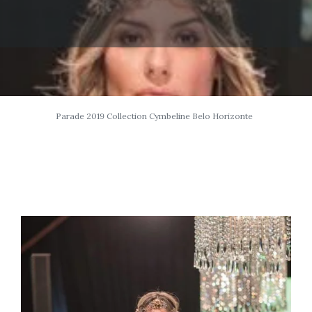
Parade 2019 Collection Cymbeline Belo Horizonte