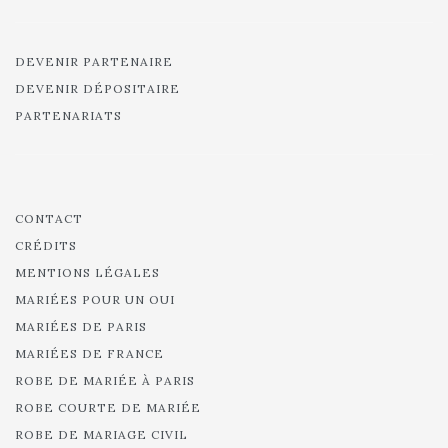
DEVENIR PARTENAIRE
DEVENIR DÉPOSITAIRE
PARTENARIATS
CONTACT
CRÉDITS
MENTIONS LÉGALES
MARIÉES POUR UN OUI
MARIÉES DE PARIS
MARIÉES DE FRANCE
ROBE DE MARIÉE À PARIS
ROBE COURTE DE MARIÉE
ROBE DE MARIAGE CIVIL