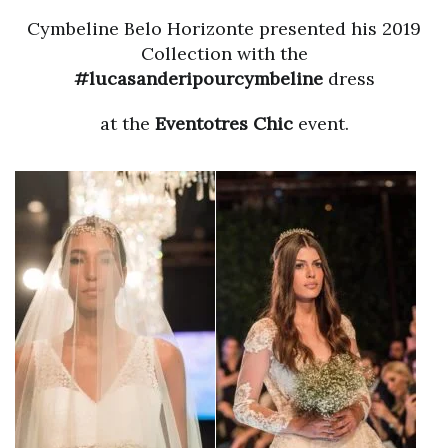
Cymbeline Belo Horizonte presented his 2019
Collection with the
#lucasanderipourcymbeline
dress
at the
Eventotres Chic
event.