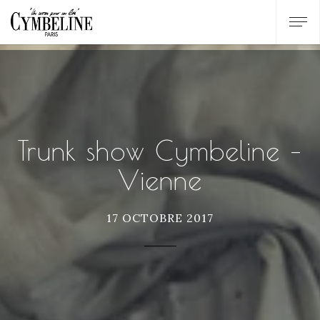
Trunk show Cymbeline –
Vienne
17 OCTOBRE 2017