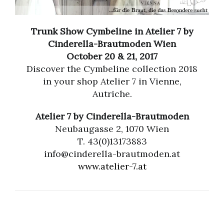
Trunk Show Cymbeline in Atelier 7 by
Cinderella-Brautmoden Wien
October 20 & 21, 2017
Discover the Cymbeline collection 2018
in your shop Atelier 7 in Vienne,
Autriche.
Atelier 7 by Cinderella-Brautmoden
Neubaugasse 2, 1070 Wien
T. 43(0)13173883
info@cinderella-brautmoden.at
www.atelier-7.at