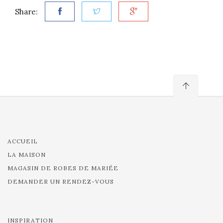
Share:
ACCUEIL
LA MAISON
MAGASIN DE ROBES DE MARIÉE
DEMANDER UN RENDEZ-VOUS
INSPIRATION