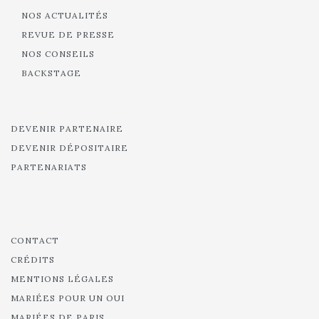
NOS ACTUALITÉS
REVUE DE PRESSE
NOS CONSEILS
BACKSTAGE
DEVENIR PARTENAIRE
DEVENIR DÉPOSITAIRE
PARTENARIATS
CONTACT
CRÉDITS
MENTIONS LÉGALES
MARIÉES POUR UN OUI
MARIÉES DE PARIS