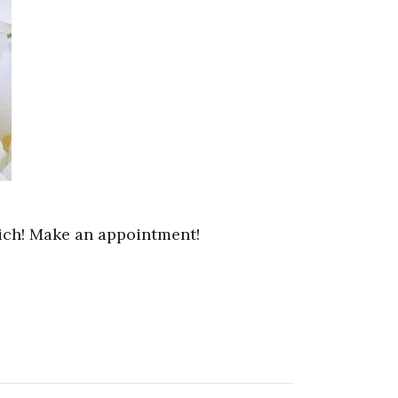
nich! Make an appointment!