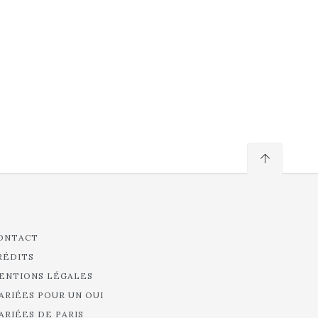
ONTACT
RÉDITS
ENTIONS LÉGALES
ARIÉES POUR UN OUI
ARIÉES DE PARIS