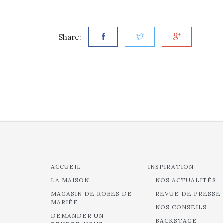
Share:
ACCUEIL
INSPIRATION
LA MAISON
NOS ACTUALITÉS
MAGASIN DE ROBES DE
REVUE DE PRESSE
MARIÉE
NOS CONSEILS
DEMANDER UN
BACKSTAGE