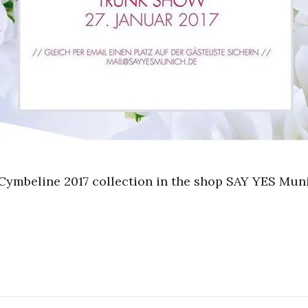
he Cymbeline 2017 collection in the shop SAY YES Mu