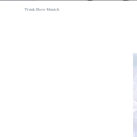
Trunk Show Munich