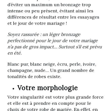
d’éviter un maximum un bronzage trop
intense ou peu présent, évitant ainsi les
différences de résultat entre les essayages
et le jour de votre mariage !
Soyez rassurée : un léger bronzage
perfectionné pour le jour de votre mariage
n’a pas de gros impact… Surtout s’il est prévu
en été.
Blanc pur, blanc neige, écru, perle, ivoire,
champagne, nude… Un grand nombre de
tonalités de robes existe.
Votre morphologie
Votre singularité est votre plus grande force
et elle est à prendre en compte pour le
choix de votre robe de mariée. En effet, en