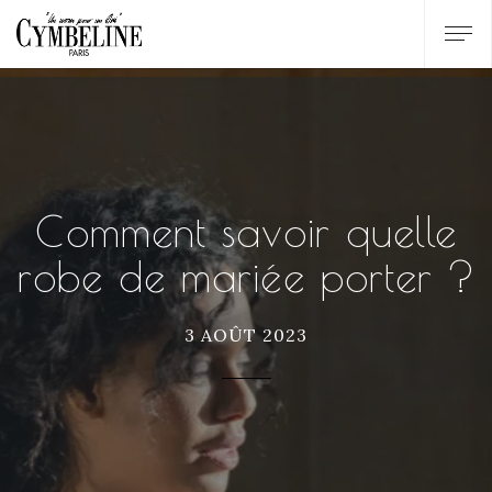
Comment savoir quelle
robe de mariée porter ?
3 AOÛT 2023