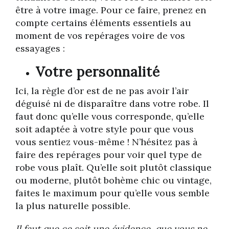
être à votre image. Pour ce faire, prenez en
compte certains éléments essentiels au
moment de vos repérages voire de vos
essayages :
Votre personnalité
Ici, la règle d’or est de ne pas avoir l’air
déguisé ni de disparaître dans votre robe. Il
faut donc qu’elle vous corresponde, qu’elle
soit adaptée à votre style pour que vous
vous sentiez vous-même ! N’hésitez pas à
faire des repérages pour voir quel type de
robe vous plaît. Qu’elle soit plutôt classique
ou moderne, plutôt bohème chic ou vintage,
faites le maximum pour qu’elle vous semble
la plus naturelle possible.
Il faut que ce soit une évidence, que vous ne