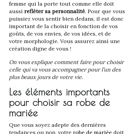
femme qui la porte tout comme elle doit
aussi
refléter sa personnalité
. Pour que vous
puissiez vous sentir bien dedans, il est donc
important de la choisir en fonction de vos
goûts, de vos envies, de vos idées, et de
votre morphologie. Vous assurez ainsi une
création digne de vous !
On vous explique comment faire pour choisir
celle qui va vous accompagner pour l’un des
plus beaux jours de votre vie.
Les éléments importants
pour choisir sa robe de
mariée
Que vous soyez adepte des dernières
tendances ou non, votre
robe de mariée
doit