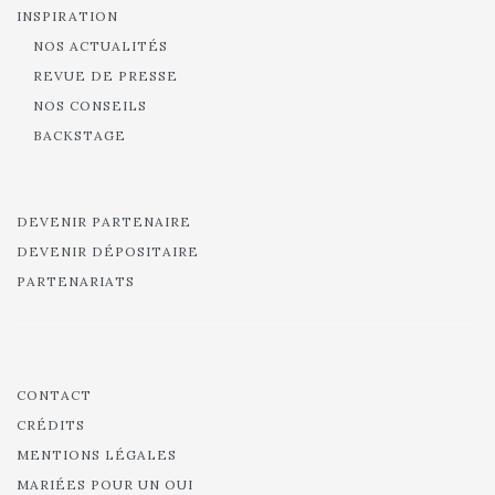
INSPIRATION
NOS ACTUALITÉS
REVUE DE PRESSE
NOS CONSEILS
BACKSTAGE
DEVENIR PARTENAIRE
DEVENIR DÉPOSITAIRE
PARTENARIATS
CONTACT
CRÉDITS
MENTIONS LÉGALES
MARIÉES POUR UN OUI