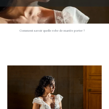
Comment savoir quelle robe de mariée porter ?