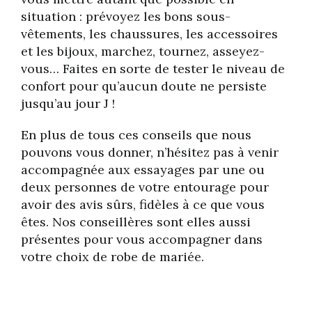
situation : prévoyez les bons sous-
vêtements, les chaussures, les accessoires
et les bijoux, marchez, tournez, asseyez-
vous… Faites en sorte de tester le niveau de
confort pour qu’aucun doute ne persiste
jusqu’au jour J !
En plus de tous ces conseils que nous
pouvons vous donner, n’hésitez pas à venir
accompagnée aux essayages par une ou
deux personnes de votre entourage pour
avoir des avis sûrs, fidèles à ce que vous
êtes. Nos conseillères sont elles aussi
présentes pour vous accompagner dans
votre choix de robe de mariée.