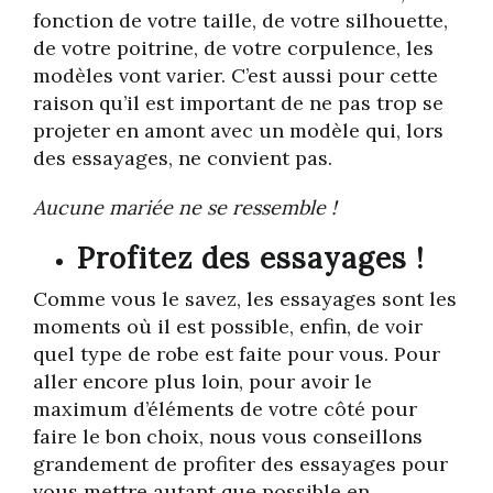
fonction de votre taille, de votre silhouette,
de votre poitrine, de votre corpulence, les
modèles vont varier. C’est aussi pour cette
raison qu’il est important de ne pas trop se
projeter en amont avec un modèle qui, lors
des essayages, ne convient pas.
Aucune mariée ne se ressemble !
Profitez des essayages !
Comme vous le savez, les essayages sont les
moments où il est possible, enfin, de voir
quel type de robe est faite pour vous. Pour
aller encore plus loin, pour avoir le
maximum d’éléments de votre côté pour
faire le bon choix, nous vous conseillons
grandement de profiter des essayages pour
vous mettre autant que possible en