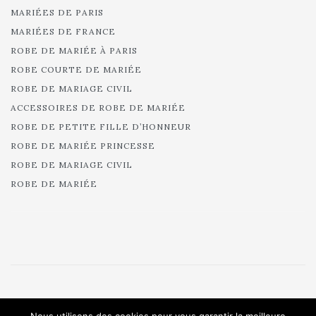
MARIÉES DE PARIS
MARIÉES DE FRANCE
ROBE DE MARIÉE À PARIS
ROBE COURTE DE MARIÉE
ROBE DE MARIAGE CIVIL
ACCESSOIRES DE ROBE DE MARIÉE
ROBE DE PETITE FILLE D’HONNEUR
ROBE DE MARIÉE PRINCESSE
ROBE DE MARIAGE CIVIL
ROBE DE MARIÉE
© 2025 Cymbeline - Robes de mariée - Collection 2025.