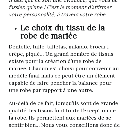
fassiez qu’une ! C’est le moment d’affirmer
votre personnalité, à travers votre robe.
Le choix du tissu de la
robe de mariée
Dentelle, tulle, taffetas, mikado, brocart,
crêpe, piqué… Un grand nombre de tissus
existe pour la création d’une robe de
mariée. Chacun est choisi pour convenir au
modèle final mais ce peut être un élément
capable de faire pencher la balance pour
une robe par rapport à une autre.
Au-delà de ce fait, lorsqu’ils sont de grande
qualité, les tissus font toute l’exception de
la robe. Ils permettent aux mariées de se
sentir bien… Nous vous conseillons donc de