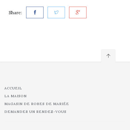
Share:
ACCUEIL
LA MAISON
MAGASIN DE ROBES DE MARIÉE
DEMANDER UN RENDEZ-VOUS