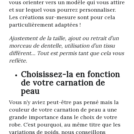
vous orienter vers un modèle qui vous attire
et sur lequel vous pourrez personnaliser.
Les créations sur-mesure sont pour cela
particulièrement adaptées !
Ajustement de la taille, ajout ou retrait d’un
morceau de dentelle, utilisation d’un tissu
différent… Tout est permis tant que cela vous
reflète.
Choisissez-la en fonction
de votre carnation de
peau
Vous n’y aviez peut-être pas pensé mais la
couleur de votre carnation de peau a une
grande importance dans le choix de votre
robe. C’est pourquoi, au même titre que les
variations de poids, nous conseillons