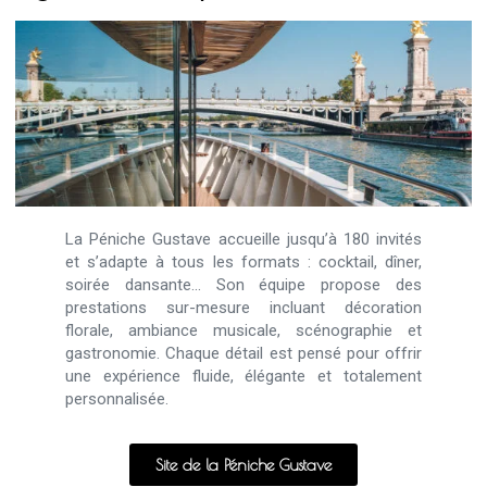
La Péniche Gustave accueille jusqu’à 180 invités
et s’adapte à tous les formats : cocktail, dîner,
soirée dansante… Son équipe propose des
prestations sur-mesure incluant décoration
florale, ambiance musicale, scénographie et
gastronomie. Chaque détail est pensé pour offrir
une expérience fluide, élégante et totalement
personnalisée.
Site de la Péniche Gustave