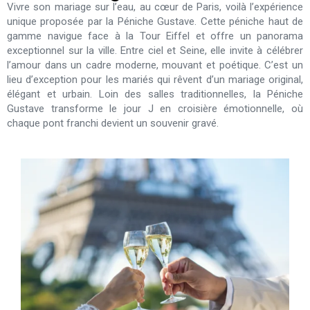
Vivre son mariage sur l’eau, au cœur de Paris, voilà l’expérience
unique proposée par la Péniche Gustave. Cette péniche haut de
gamme navigue face à la Tour Eiffel et offre un panorama
exceptionnel sur la ville. Entre ciel et Seine, elle invite à célébrer
l’amour dans un cadre moderne, mouvant et poétique. C’est un
lieu d’exception pour les mariés qui rêvent d’un mariage original,
élégant et urbain. Loin des salles traditionnelles, la Péniche
Gustave transforme le jour J en croisière émotionnelle, où
chaque pont franchi devient un souvenir gravé.