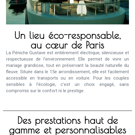
Un lieu éco-responsable,
au cœur de Paris
La Péniche Gustave est entièrement électrique, silencieuse et
respectueuse de l’environnement. Elle permet de vivre un
mariage grandiose, tout en préservant la beauté naturelle du
fleuve. Située dans le 15e arrondissement, elle est facilement
accessible en transports ou en voiture. Pour les couples
sensibles à l’écologie, c’est un choix engagé, sans
compromis sur le confort ni le prestige.
Des prestations haut de
gamme et personnalisables