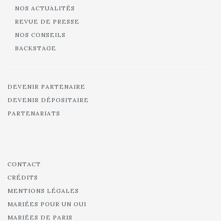
NOS ACTUALITÉS
REVUE DE PRESSE
NOS CONSEILS
BACKSTAGE
DEVENIR PARTENAIRE
DEVENIR DÉPOSITAIRE
PARTENARIATS
CONTACT
CRÉDITS
MENTIONS LÉGALES
MARIÉES POUR UN OUI
MARIÉES DE PARIS