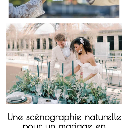
Une scénographie naturelle
pour un mariage en