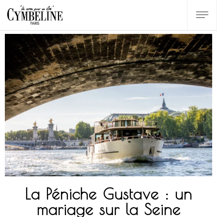
La Péniche Gustave : un
mariage sur la Seine