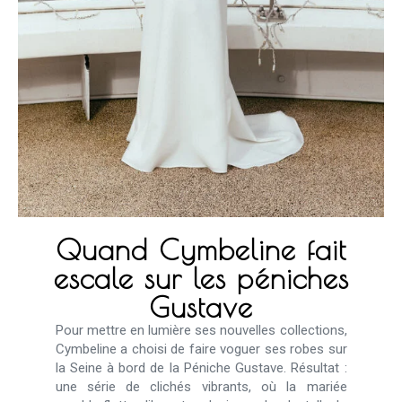
Quand Cymbeline fait
escale sur les péniches
Gustave
Pour mettre en lumière ses nouvelles collections,
Cymbeline a choisi de faire voguer ses robes sur
la Seine à bord de la Péniche Gustave. Résultat :
une série de clichés vibrants, où la mariée