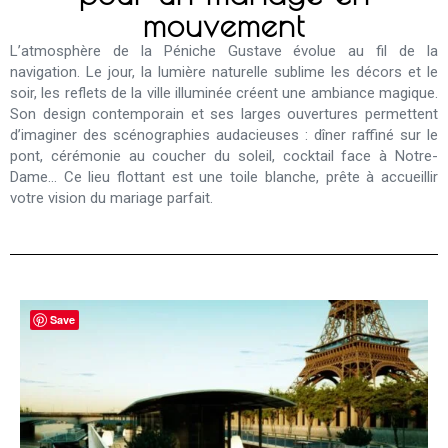
mouvement
L’atmosphère de la Péniche Gustave évolue au fil de la
navigation. Le jour, la lumière naturelle sublime les décors et le
soir, les reflets de la ville illuminée créent une ambiance magique.
Son design contemporain et ses larges ouvertures permettent
d’imaginer des scénographies audacieuses : dîner raffiné sur le
pont, cérémonie au coucher du soleil, cocktail face à Notre-
Dame… Ce lieu flottant est une toile blanche, prête à accueillir
votre vision du mariage parfait.
Save