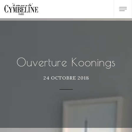
Ouverture Koonings
24 OCTOBRE 2018