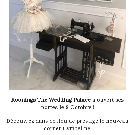
Koonings The Wedding Palace
a ouvert ses
portes le 8 Octobre !
Découvrez dans ce lieu de prestige le nouveau
corner Cymbeline.