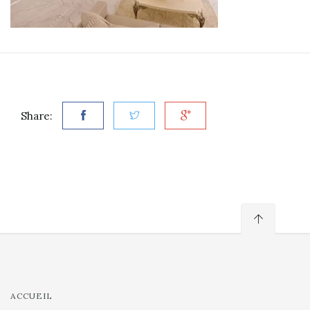
Share:
ACCUEIL