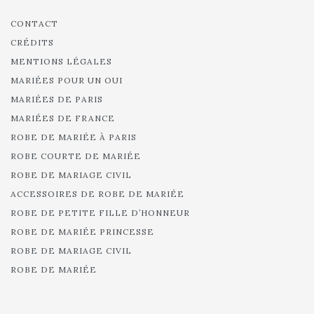
CONTACT
CRÉDITS
MENTIONS LÉGALES
MARIÉES POUR UN OUI
MARIÉES DE PARIS
MARIÉES DE FRANCE
ROBE DE MARIÉE À PARIS
ROBE COURTE DE MARIÉE
ROBE DE MARIAGE CIVIL
ACCESSOIRES DE ROBE DE MARIÉE
ROBE DE PETITE FILLE D’HONNEUR
ROBE DE MARIÉE PRINCESSE
ROBE DE MARIAGE CIVIL
ROBE DE MARIÉE