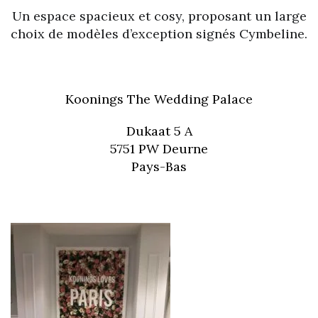
Un espace spacieux et cosy, proposant un large
choix de modèles d’exception signés Cymbeline.
Koonings The Wedding Palace
Dukaat 5 A
5751 PW Deurne
Pays-Bas