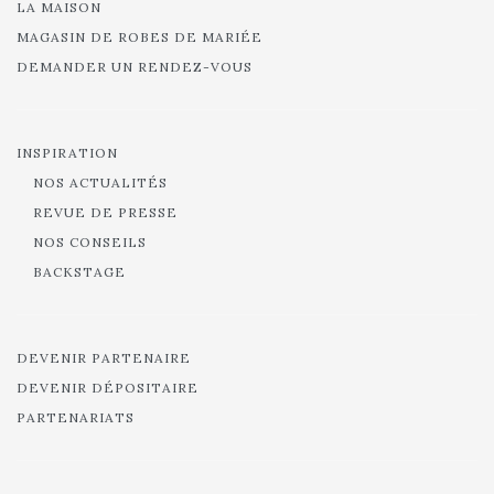
LA MAISON
MAGASIN DE ROBES DE MARIÉE
DEMANDER UN RENDEZ-VOUS
INSPIRATION
NOS ACTUALITÉS
REVUE DE PRESSE
NOS CONSEILS
BACKSTAGE
DEVENIR PARTENAIRE
DEVENIR DÉPOSITAIRE
PARTENARIATS