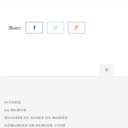
Share:
ACCUEIL
LA MAISON
MAGASIN DE ROBES DE MARIÉE
DEMANDER UN RENDEZ-VOUS