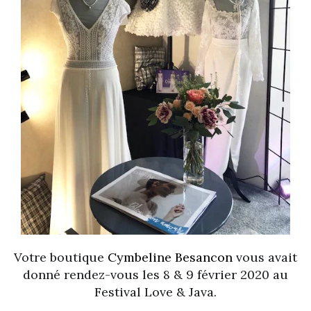
Votre boutique
Cymbeline Besancon
vous avait
donné rendez-vous les 8 & 9 février 2020 au
Festival Love & Java.