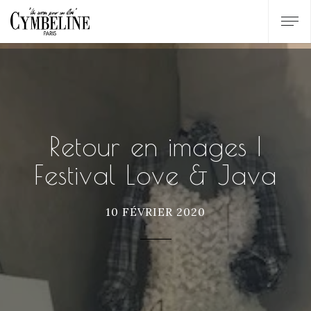
Retour en images |
Festival Love & Java
10 FÉVRIER 2020