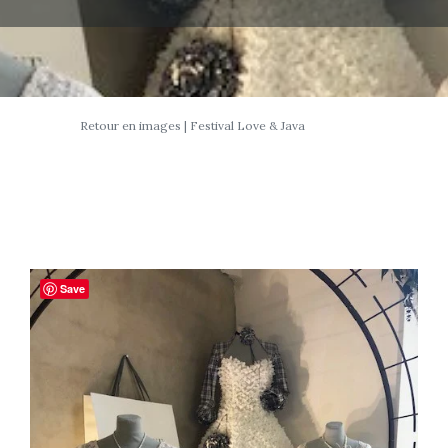
Retour en images | Festival Love & Java
Save