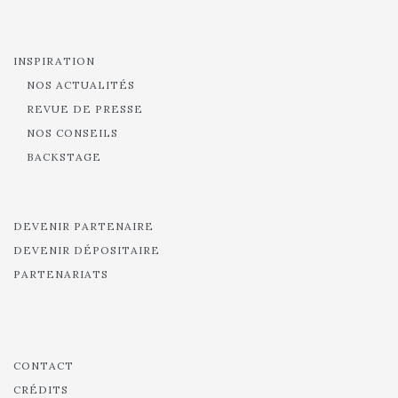
INSPIRATION
NOS ACTUALITÉS
REVUE DE PRESSE
NOS CONSEILS
BACKSTAGE
DEVENIR PARTENAIRE
DEVENIR DÉPOSITAIRE
PARTENARIATS
CONTACT
CRÉDITS