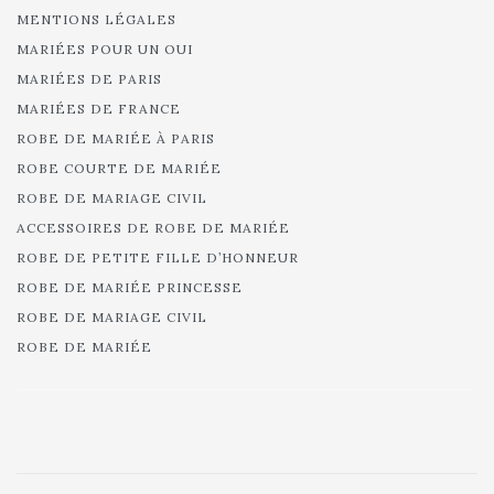
MENTIONS LÉGALES
MARIÉES POUR UN OUI
MARIÉES DE PARIS
MARIÉES DE FRANCE
ROBE DE MARIÉE À PARIS
ROBE COURTE DE MARIÉE
ROBE DE MARIAGE CIVIL
ACCESSOIRES DE ROBE DE MARIÉE
ROBE DE PETITE FILLE D’HONNEUR
ROBE DE MARIÉE PRINCESSE
ROBE DE MARIAGE CIVIL
ROBE DE MARIÉE