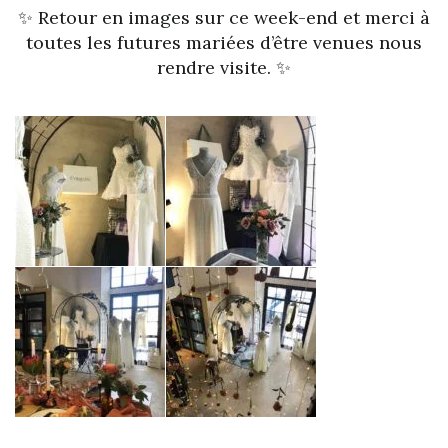
✨
Retour en images sur ce week-end et merci à
toutes les futures mariées d’être venues nous
rendre visite.
✨