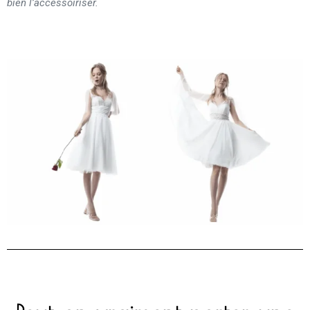
bien l’accessoiriser.