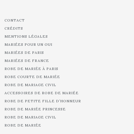
CONTACT
CRÉDITS
MENTIONS LÉGALES
MARIÉES POUR UN OUI
MARIÉES DE PARIS
MARIÉES DE FRANCE
ROBE DE MARIÉE À PARIS
ROBE COURTE DE MARIÉE
ROBE DE MARIAGE CIVIL
ACCESSOIRES DE ROBE DE MARIÉE
ROBE DE PETITE FILLE D’HONNEUR
ROBE DE MARIÉE PRINCESSE
ROBE DE MARIAGE CIVIL
ROBE DE MARIÉE