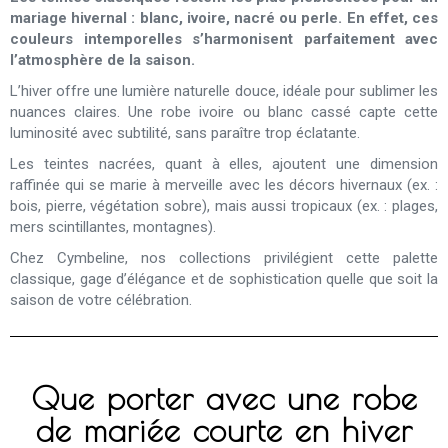
mariage hivernal : blanc, ivoire, nacré ou perle. En effet, ces
couleurs intemporelles s’harmonisent parfaitement avec
l’atmosphère de la saison.
L’hiver offre une lumière naturelle douce, idéale pour sublimer les
nuances claires. Une robe ivoire ou blanc cassé capte cette
luminosité avec subtilité, sans paraître trop éclatante.
Les teintes nacrées, quant à elles, ajoutent une dimension
raffinée qui se marie à merveille avec les décors hivernaux (ex. :
bois, pierre, végétation sobre), mais aussi tropicaux (ex. : plages,
mers scintillantes, montagnes).
Chez Cymbeline, nos collections privilégient cette palette
classique, gage d’élégance et de sophistication quelle que soit la
saison de votre célébration.
Que porter avec une robe
de mariée courte en hiver