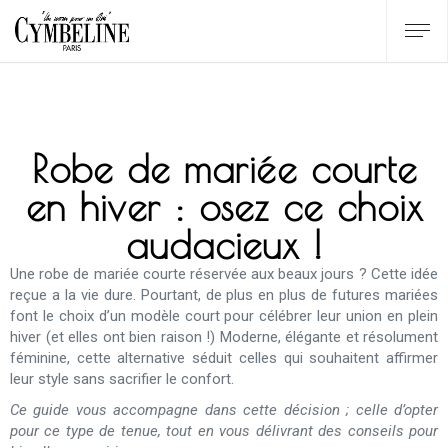
Robe de mariée courte
en hiver : osez ce choix
audacieux !
Une robe de mariée courte réservée aux beaux jours ? Cette idée
reçue a la vie dure. Pourtant, de plus en plus de futures mariées
font le choix d’un modèle court pour célébrer leur union en plein
hiver (et elles ont bien raison !) Moderne, élégante et résolument
féminine, cette alternative séduit celles qui souhaitent affirmer
leur style sans sacrifier le confort.
Ce guide vous accompagne dans cette décision ; celle d’opter
pour ce type de tenue, tout en vous délivrant des conseils pour