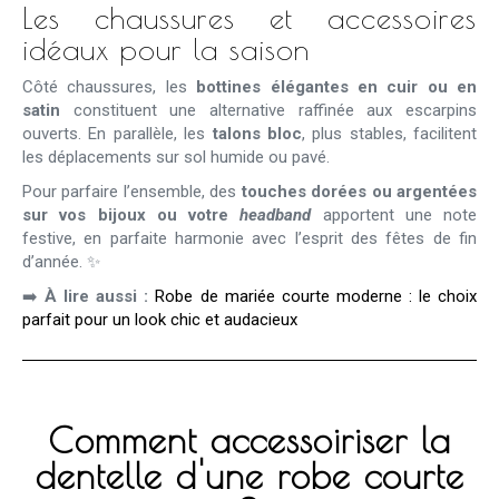
Les chaussures et accessoires
idéaux pour la saison
Côté chaussures, les
bottines élégantes en cuir ou en
satin
constituent une alternative raffinée aux escarpins
ouverts. En parallèle, les
talons bloc
, plus stables, facilitent
les déplacements sur sol humide ou pavé.
Pour parfaire l’ensemble, des
touches dorées ou argentées
sur vos bijoux ou votre
headband
apportent une note
festive, en parfaite harmonie avec l’esprit des fêtes de fin
d’année. ✨
➡️
À lire aussi :
Robe de mariée courte moderne : le choix
parfait pour un look chic et audacieux
Comment accessoiriser la
dentelle d'une robe courte