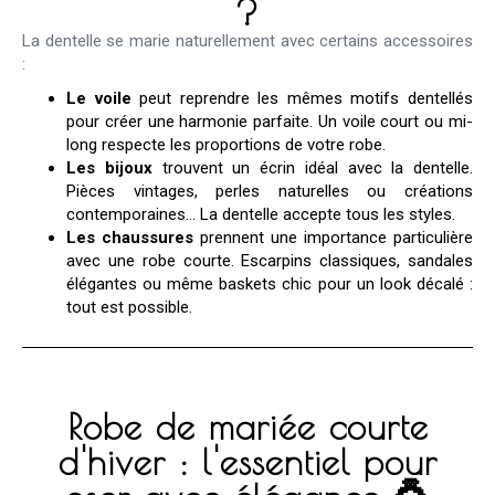
?
La dentelle se marie naturellement avec certains accessoires
:
Le voile
peut reprendre les mêmes motifs dentellés
pour créer une harmonie parfaite. Un voile court ou mi-
long respecte les proportions de votre robe.
Les bijoux
trouvent un écrin idéal avec la dentelle.
Pièces vintages, perles naturelles ou créations
contemporaines… La dentelle accepte tous les styles.
Les chaussures
prennent une importance particulière
avec une robe courte. Escarpins classiques, sandales
élégantes ou même baskets chic pour un look décalé :
tout est possible.
Robe de mariée courte
d'hiver : l'essentiel pour