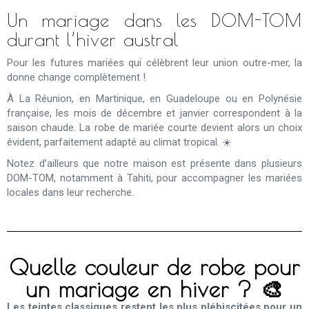
Un mariage dans les DOM-TOM
durant l’hiver austral
Pour les futures mariées qui célèbrent leur union outre-mer, la
donne change complètement !
À La Réunion, en Martinique, en Guadeloupe ou en Polynésie
française, les mois de décembre et janvier correspondent à la
saison chaude. La robe de mariée courte devient alors un choix
évident, parfaitement adapté au climat tropical. ☀️
Notez d’ailleurs que notre maison est présente dans plusieurs
DOM-TOM, notamment à Tahiti, pour accompagner les mariées
locales dans leur recherche.
Quelle couleur de robe pour
un mariage en hiver ? 🎨
Les teintes classiques restent les plus plébiscitées pour un