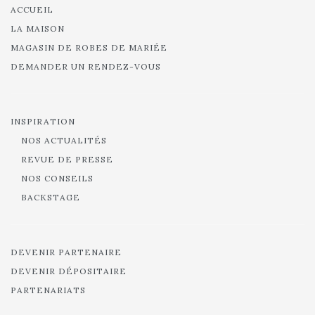
ACCUEIL
LA MAISON
MAGASIN DE ROBES DE MARIÉE
DEMANDER UN RENDEZ-VOUS
INSPIRATION
NOS ACTUALITÉS
REVUE DE PRESSE
NOS CONSEILS
BACKSTAGE
DEVENIR PARTENAIRE
DEVENIR DÉPOSITAIRE
PARTENARIATS