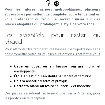
? ❄️
Pour les futures mariées métropolitaines, plusieurs
accessoires permettent de compléter votre tenue tout en
vous protégeant du froid. Le secret : miser sur des
pièces élégantes qui prolongent le style de votre robe.
Les essentiels pour rester au
chaud
Pour affronter les températures basses métropolitaines sans
compromettre votre allure, plusieurs options s’offrent à vous
:
Cape en duvet ou en fausse fourrure
: chic et
enveloppante.
Étole en satin ou en dentelle
: légère et féminine.
Boléro assorti
: discret et pratique.
Perfecto blanc ou ivoire
: audacieux et moderne.
Ces pièces se retirent facilement une fois à l’intérieur, pour
les photos ou la réception.