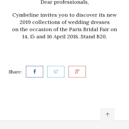
Dear professionals,
Cymbeline invites you to discover its new
2019 collections of wedding dresses
on the occasion of the Paris Bridal Fair on
14, 15 and 16 April 2018. Stand B20.
Share: