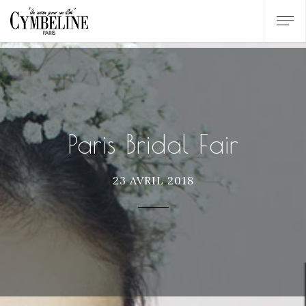
Paris Bridal Fair
23 AVRIL 2018