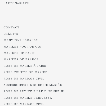
PARTENARIATS
CONTACT
CRÉDITS
MENTIONS LÉGALES
MARIÉES POUR UN OUI
MARIÉES DE PARIS
MARIÉES DE FRANCE
ROBE DE MARIÉE À PARIS
ROBE COURTE DE MARIÉE
ROBE DE MARIAGE CIVIL
ACCESSOIRES DE ROBE DE MARIÉE
ROBE DE PETITE FILLE D’HONNEUR
ROBE DE MARIÉE PRINCESSE
ROBE DE MARIAGE CIVIL