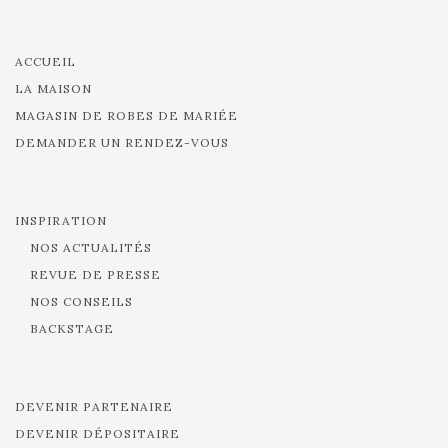
ACCUEIL
LA MAISON
MAGASIN DE ROBES DE MARIÉE
DEMANDER UN RENDEZ-VOUS
INSPIRATION
NOS ACTUALITÉS
REVUE DE PRESSE
NOS CONSEILS
BACKSTAGE
DEVENIR PARTENAIRE
DEVENIR DÉPOSITAIRE