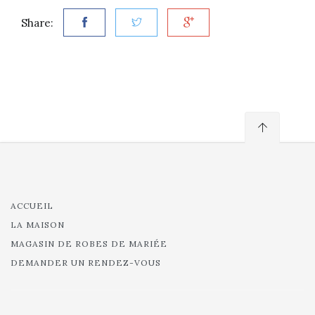
Share:
ACCUEIL
LA MAISON
MAGASIN DE ROBES DE MARIÉE
DEMANDER UN RENDEZ-VOUS