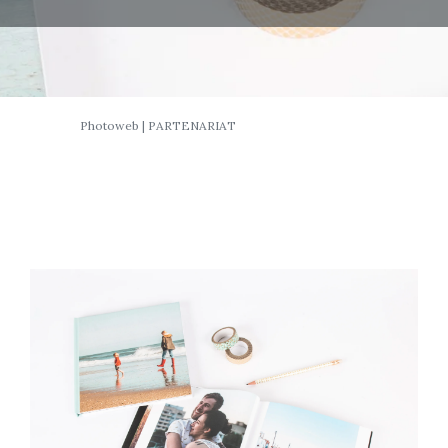
Photoweb | PARTENARIAT