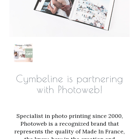
Cymbeline is partnering
with Photoweb!
Specialist in photo printing since 2000,
Photoweb is a recognized brand that
represents the quality of Made In France,