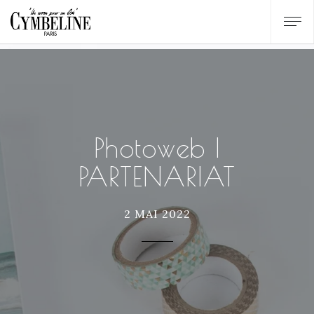
Photoweb |
PARTENARIAT
2 MAI 2022