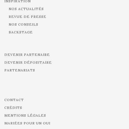
INSPIRATION
NOS ACTUALITÉS
REVUE DE PRESSE
NOS CONSEILS
BACKSTAGE
DEVENIR PARTENAIRE
DEVENIR DÉPOSITAIRE
PARTENARIATS
CONTACT
CRÉDITS
MENTIONS LÉGALES
MARIÉES POUR UN OUI