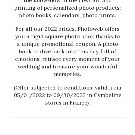
the know-how in the creation and
printing of personalized photo products:
photo books, calendars, photo prints.
For all our 2022 brides, Photoweb offers
you a rigid square photo book thanks to
a unique promotional coupon. A photo
book to dive back into this day full of
emotions, retrace every moment of your
wedding and treasure your wonderful
memories.
(Offer subjected to conditions, valid from
05/01/2022 to 09/30/2022 in Cymbeline
stores in France).