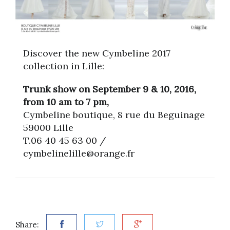
Discover the new Cymbeline 2017
collection in Lille:
Trunk show on September 9 & 10, 2016,
from 10 am to 7 pm,
Cymbeline boutique, 8 rue du Beguinage
59000 Lille
T.06 40 45 63 00 /
cymbelinelille@orange.fr
Share: