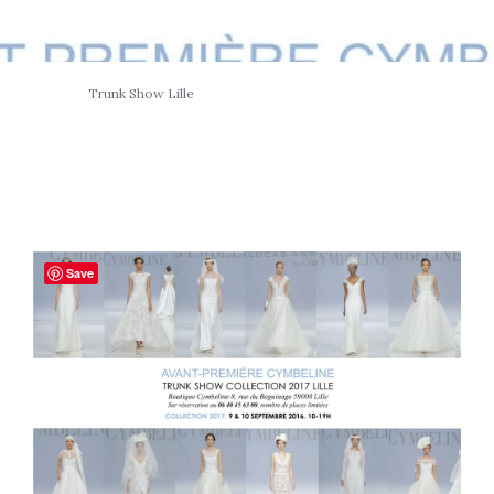
Trunk Show Lille
Save