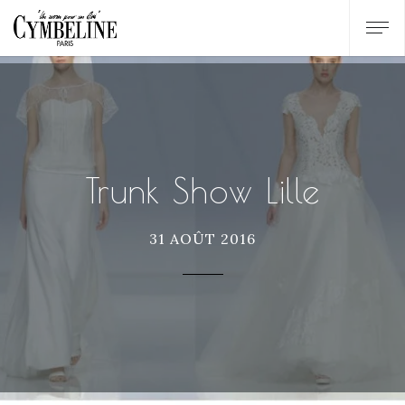
Trunk Show Lille
31 AOÛT 2016