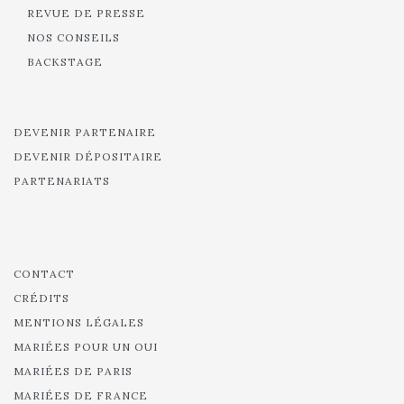
REVUE DE PRESSE
NOS CONSEILS
BACKSTAGE
DEVENIR PARTENAIRE
DEVENIR DÉPOSITAIRE
PARTENARIATS
CONTACT
CRÉDITS
MENTIONS LÉGALES
MARIÉES POUR UN OUI
MARIÉES DE PARIS
MARIÉES DE FRANCE