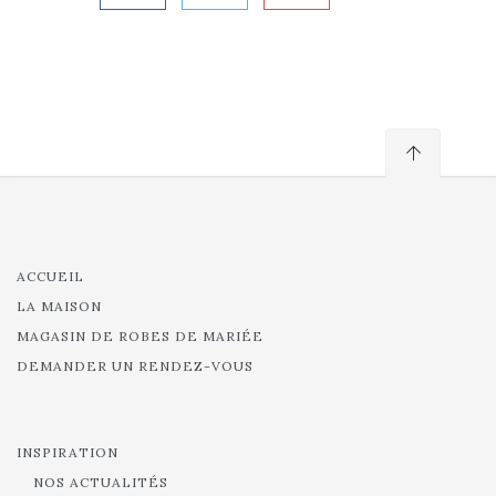
ACCUEIL
LA MAISON
MAGASIN DE ROBES DE MARIÉE
DEMANDER UN RENDEZ-VOUS
INSPIRATION
NOS ACTUALITÉS