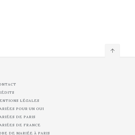
ONTACT
RÉDITS
ENTIONS LÉGALES
ARIÉES POUR UN OUI
ARIÉES DE PARIS
ARIÉES DE FRANCE
OBE DE MARIÉE À PARIS