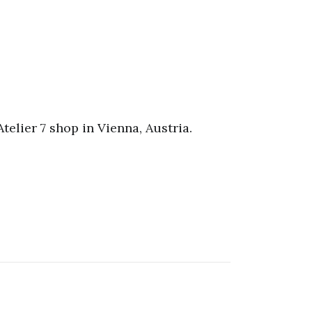
telier 7 shop in Vienna, Austria.