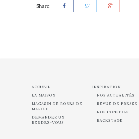
Share:
ACCUEIL
INSPIRATION
LA MAISON
NOS ACTUALITÉS
MAGASIN DE ROBES DE
REVUE DE PRESSE
MARIÉE
NOS CONSEILS
DEMANDER UN
BACKSTAGE
RENDEZ-VOUS