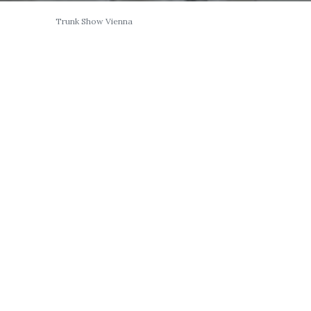
Trunk Show Vienna