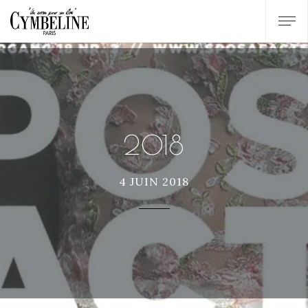
2018
4 JUIN 2018