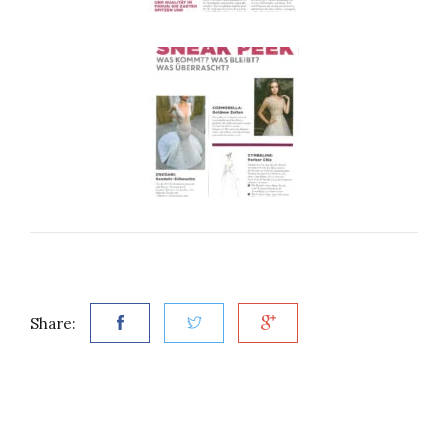
Share: