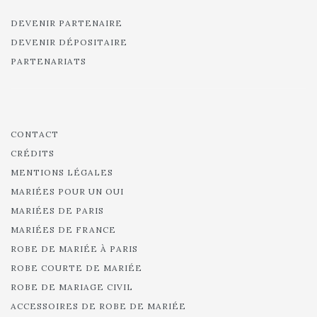
DEVENIR PARTENAIRE
DEVENIR DÉPOSITAIRE
PARTENARIATS
CONTACT
CRÉDITS
MENTIONS LÉGALES
MARIÉES POUR UN OUI
MARIÉES DE PARIS
MARIÉES DE FRANCE
ROBE DE MARIÉE À PARIS
ROBE COURTE DE MARIÉE
ROBE DE MARIAGE CIVIL
ACCESSOIRES DE ROBE DE MARIÉE