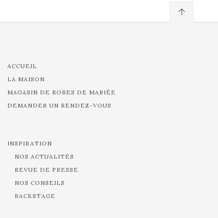
ACCUEIL
LA MAISON
MAGASIN DE ROBES DE MARIÉE
DEMANDER UN RENDEZ-VOUS
INSPIRATION
NOS ACTUALITÉS
REVUE DE PRESSE
NOS CONSEILS
BACKSTAGE