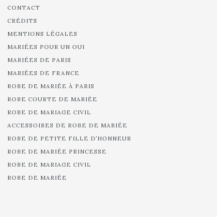
CONTACT
CRÉDITS
MENTIONS LÉGALES
MARIÉES POUR UN OUI
MARIÉES DE PARIS
MARIÉES DE FRANCE
ROBE DE MARIÉE À PARIS
ROBE COURTE DE MARIÉE
ROBE DE MARIAGE CIVIL
ACCESSOIRES DE ROBE DE MARIÉE
ROBE DE PETITE FILLE D’HONNEUR
ROBE DE MARIÉE PRINCESSE
ROBE DE MARIAGE CIVIL
ROBE DE MARIÉE