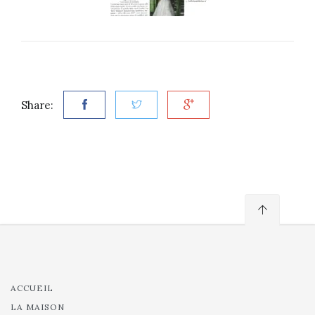
Share:
ACCUEIL
LA MAISON