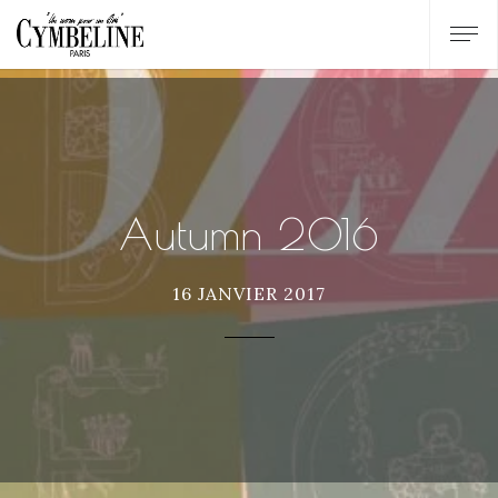
Autumn 2016
16 JANVIER 2017