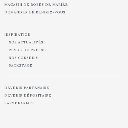
MAGASIN DE ROBES DE MARIÉE
DEMANDER UN RENDEZ-VOUS
INSPIRATION
NOS ACTUALITÉS
REVUE DE PRESSE
NOS CONSEILS
BACKSTAGE
DEVENIR PARTENAIRE
DEVENIR DÉPOSITAIRE
PARTENARIATS