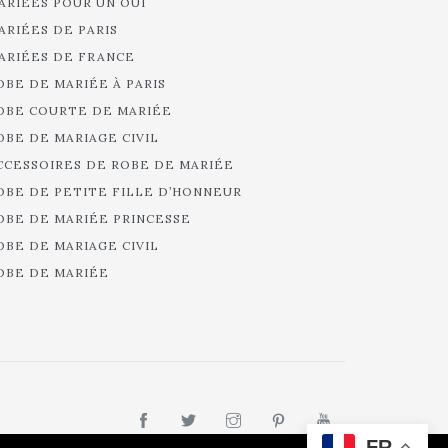
ARIÉES POUR UN OUI
ARIÉES DE PARIS
ARIÉES DE FRANCE
OBE DE MARIÉE À PARIS
OBE COURTE DE MARIÉE
OBE DE MARIAGE CIVIL
CCESSOIRES DE ROBE DE MARIÉE
OBE DE PETITE FILLE D’HONNEUR
OBE DE MARIÉE PRINCESSE
OBE DE MARIAGE CIVIL
OBE DE MARIÉE
FR