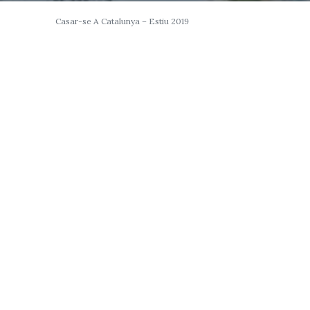
Casar-se A Catalunya – Estiu 2019