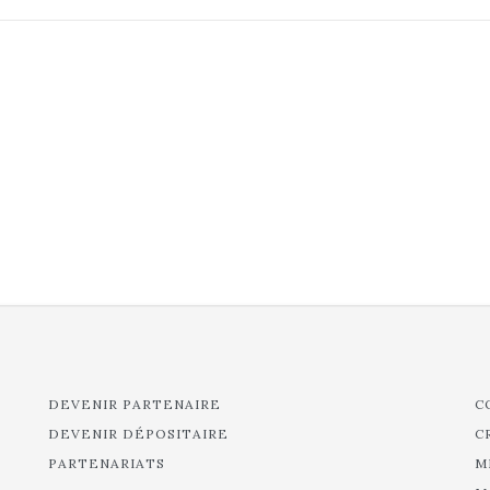
DEVENIR PARTENAIRE
C
DEVENIR DÉPOSITAIRE
C
PARTENARIATS
M