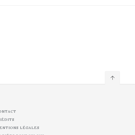
ONTACT
RÉDITS
ENTIONS LÉGALES