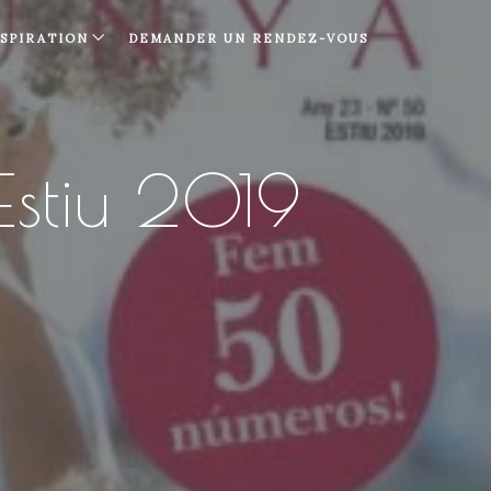
NSPIRATION
DEMANDER UN RENDEZ-VOUS
Estiu 2019