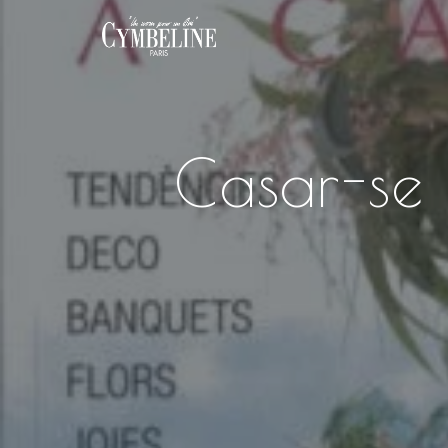
Casar-se 