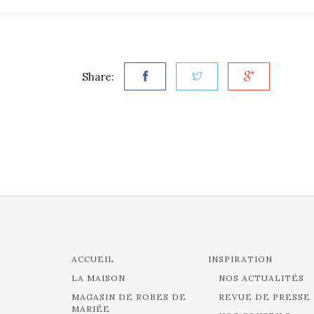
Share:
ACCUEIL
INSPIRATION
LA MAISON
NOS ACTUALITÉS
MAGASIN DE ROBES DE
REVUE DE PRESSE
MARIÉE