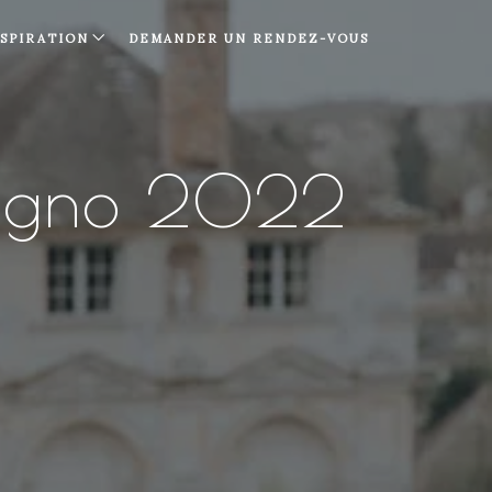
NSPIRATION
DEMANDER UN RENDEZ-VOUS
iugno 2022