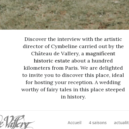
Discover the interview with the artistic
director of Cymbeline carried out by the
Château de Vallery, a
magnificent
historic estate
about a hundred
kilometers from Paris. We are delighted
to invite you to discover this place, ideal
for hosting your reception. A wedding
worthy of fairy tales in this place steeped
in history.