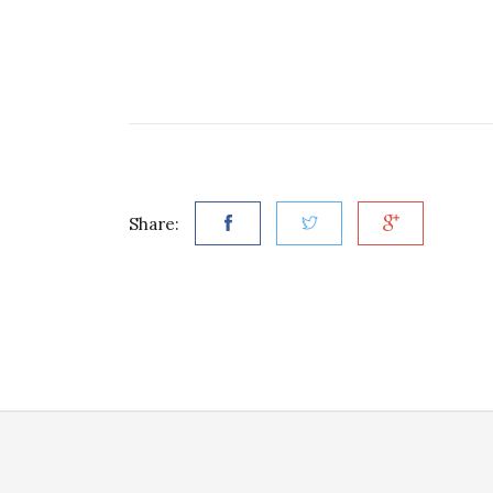
Share: