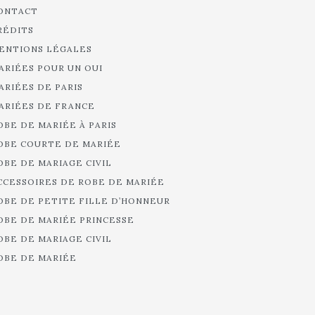
ONTACT
RÉDITS
ENTIONS LÉGALES
ARIÉES POUR UN OUI
ARIÉES DE PARIS
ARIÉES DE FRANCE
OBE DE MARIÉE À PARIS
OBE COURTE DE MARIÉE
OBE DE MARIAGE CIVIL
CCESSOIRES DE ROBE DE MARIÉE
OBE DE PETITE FILLE D’HONNEUR
OBE DE MARIÉE PRINCESSE
OBE DE MARIAGE CIVIL
OBE DE MARIÉE