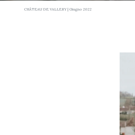
CHÂTEAU DE VALLERY | Giugno 2022