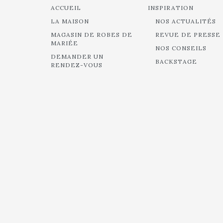
ACCUEIL
INSPIRATION
LA MAISON
NOS ACTUALITÉS
MAGASIN DE ROBES DE
REVUE DE PRESSE
MARIÉE
NOS CONSEILS
DEMANDER UN
BACKSTAGE
RENDEZ-VOUS