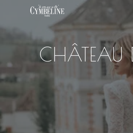
CHÂTEAU D