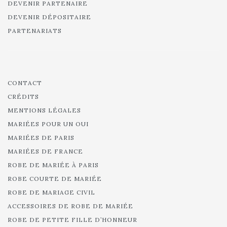
DEVENIR PARTENAIRE
DEVENIR DÉPOSITAIRE
PARTENARIATS
CONTACT
CRÉDITS
MENTIONS LÉGALES
MARIÉES POUR UN OUI
MARIÉES DE PARIS
MARIÉES DE FRANCE
ROBE DE MARIÉE À PARIS
ROBE COURTE DE MARIÉE
ROBE DE MARIAGE CIVIL
ACCESSOIRES DE ROBE DE MARIÉE
ROBE DE PETITE FILLE D’HONNEUR