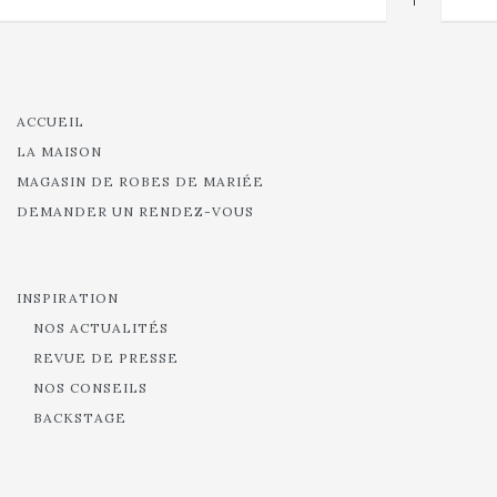
ACCUEIL
LA MAISON
MAGASIN DE ROBES DE MARIÉE
DEMANDER UN RENDEZ-VOUS
INSPIRATION
NOS ACTUALITÉS
REVUE DE PRESSE
NOS CONSEILS
BACKSTAGE