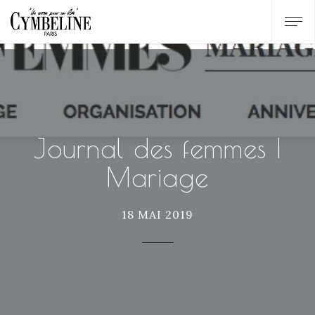
Journal des femmes |
Mariage
18 MAI 2019