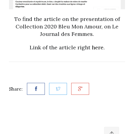
To find the article on the presentation of
Collection 2020 Bleu Mon Amour, on Le
Journal des Femmes.
Link of the article right
here
.
Share: