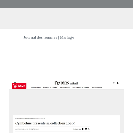
Journal des femmes | Mariage
Save