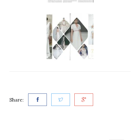
Share: