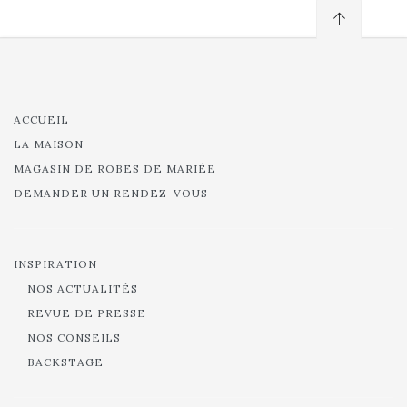
ACCUEIL
LA MAISON
MAGASIN DE ROBES DE MARIÉE
DEMANDER UN RENDEZ-VOUS
INSPIRATION
NOS ACTUALITÉS
REVUE DE PRESSE
NOS CONSEILS
BACKSTAGE