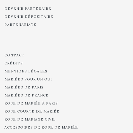
DEVENIR PARTENAIRE
DEVENIR DÉPOSITAIRE
PARTENARIATS
CONTACT
CRÉDITS
MENTIONS LÉGALES
MARIÉES POUR UN OUI
MARIÉES DE PARIS
MARIÉES DE FRANCE
ROBE DE MARIÉE À PARIS
ROBE COURTE DE MARIÉE
ROBE DE MARIAGE CIVIL
ACCESSOIRES DE ROBE DE MARIÉE