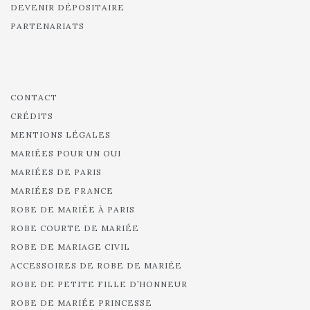
DEVENIR DÉPOSITAIRE
PARTENARIATS
CONTACT
CRÉDITS
MENTIONS LÉGALES
MARIÉES POUR UN OUI
MARIÉES DE PARIS
MARIÉES DE FRANCE
ROBE DE MARIÉE À PARIS
ROBE COURTE DE MARIÉE
ROBE DE MARIAGE CIVIL
ACCESSOIRES DE ROBE DE MARIÉE
ROBE DE PETITE FILLE D’HONNEUR
ROBE DE MARIÉE PRINCESSE