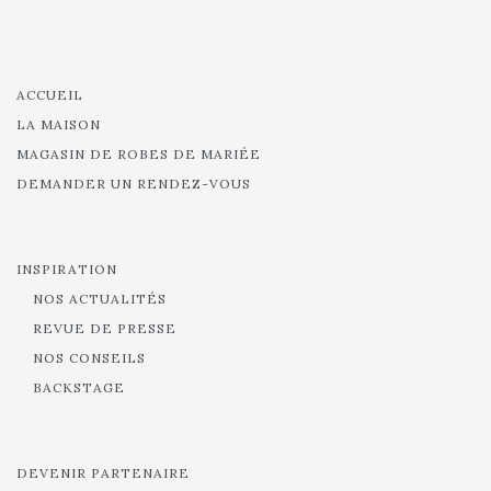
ACCUEIL
LA MAISON
MAGASIN DE ROBES DE MARIÉE
DEMANDER UN RENDEZ-VOUS
INSPIRATION
NOS ACTUALITÉS
REVUE DE PRESSE
NOS CONSEILS
BACKSTAGE
DEVENIR PARTENAIRE