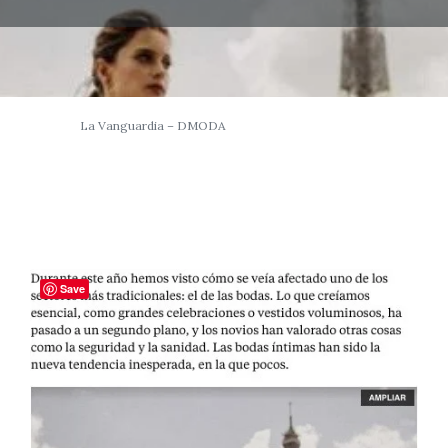
La Vanguardia – DMODA
Save