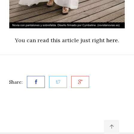
You can read this article just right
here
.
Share: