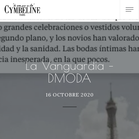
La Vanguardia –
DMODA
16 OCTOBRE 2020