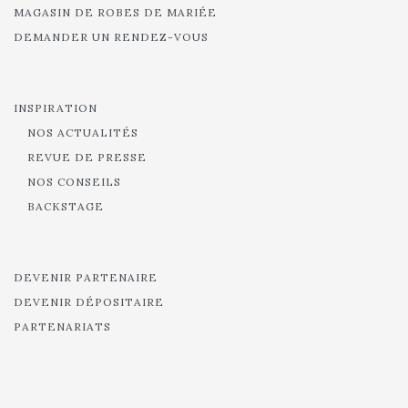
MAGASIN DE ROBES DE MARIÉE
DEMANDER UN RENDEZ-VOUS
INSPIRATION
NOS ACTUALITÉS
REVUE DE PRESSE
NOS CONSEILS
BACKSTAGE
DEVENIR PARTENAIRE
DEVENIR DÉPOSITAIRE
PARTENARIATS