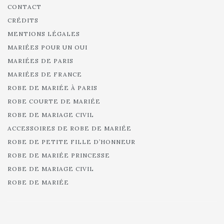
CONTACT
CRÉDITS
MENTIONS LÉGALES
MARIÉES POUR UN OUI
MARIÉES DE PARIS
MARIÉES DE FRANCE
ROBE DE MARIÉE À PARIS
ROBE COURTE DE MARIÉE
ROBE DE MARIAGE CIVIL
ACCESSOIRES DE ROBE DE MARIÉE
ROBE DE PETITE FILLE D’HONNEUR
ROBE DE MARIÉE PRINCESSE
ROBE DE MARIAGE CIVIL
ROBE DE MARIÉE