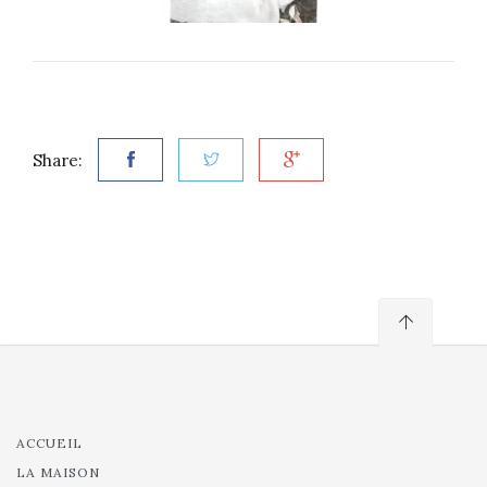
Share:
ACCUEIL
LA MAISON