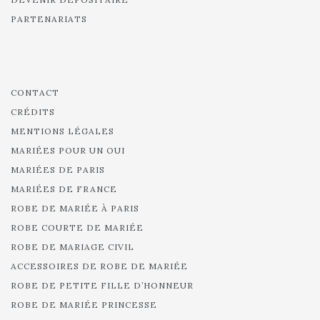
PARTENARIATS
CONTACT
CRÉDITS
MENTIONS LÉGALES
MARIÉES POUR UN OUI
MARIÉES DE PARIS
MARIÉES DE FRANCE
ROBE DE MARIÉE À PARIS
ROBE COURTE DE MARIÉE
ROBE DE MARIAGE CIVIL
ACCESSOIRES DE ROBE DE MARIÉE
ROBE DE PETITE FILLE D’HONNEUR
ROBE DE MARIÉE PRINCESSE