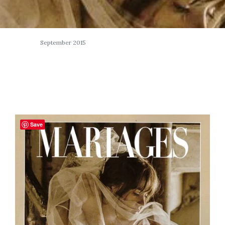
September 2015
Save