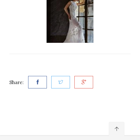
Share: