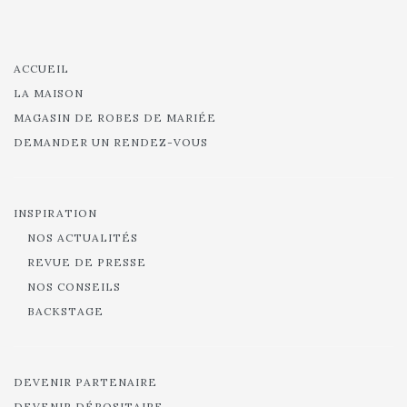
ACCUEIL
LA MAISON
MAGASIN DE ROBES DE MARIÉE
DEMANDER UN RENDEZ-VOUS
INSPIRATION
NOS ACTUALITÉS
REVUE DE PRESSE
NOS CONSEILS
BACKSTAGE
DEVENIR PARTENAIRE
DEVENIR DÉPOSITAIRE