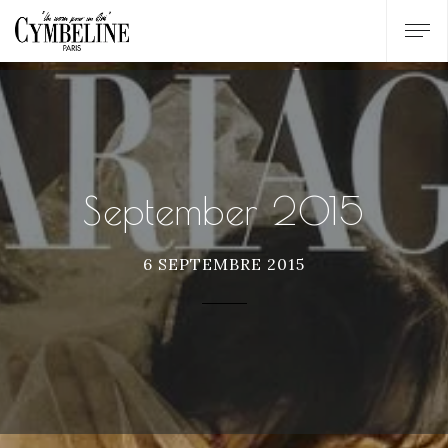
September 2015
6 SEPTEMBRE 2015