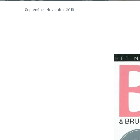
September-November 2016