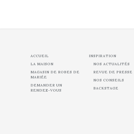
ACCUEIL
INSPIRATION
LA MAISON
NOS ACTUALITÉS
MAGASIN DE ROBES DE
REVUE DE PRESSE
MARIÉE
NOS CONSEILS
DEMANDER UN
BACKSTAGE
RENDEZ-VOUS