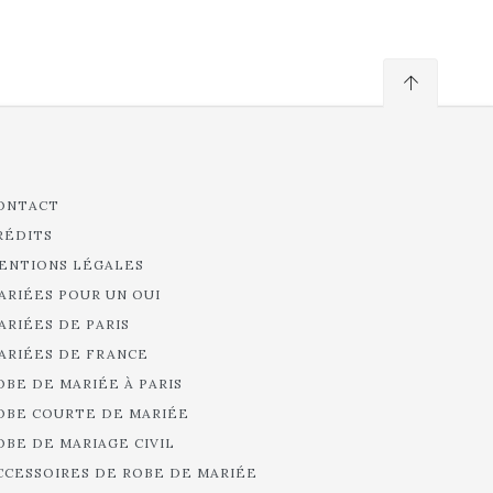
ONTACT
RÉDITS
ENTIONS LÉGALES
ARIÉES POUR UN OUI
ARIÉES DE PARIS
ARIÉES DE FRANCE
OBE DE MARIÉE À PARIS
OBE COURTE DE MARIÉE
OBE DE MARIAGE CIVIL
CCESSOIRES DE ROBE DE MARIÉE