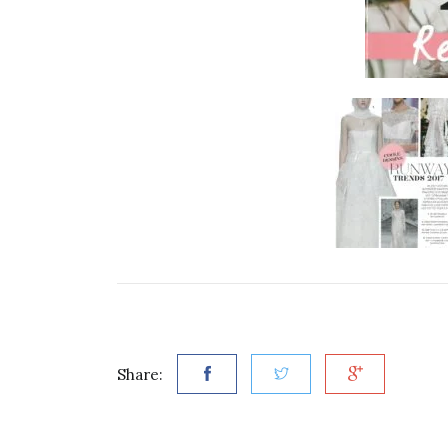
Share: