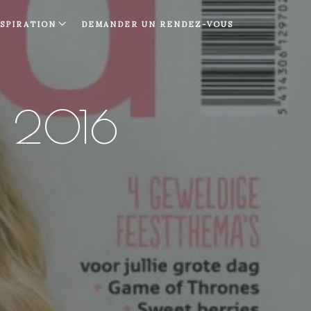
NSPIRATION
DEMANDER UN RENDEZ-VOUS
 2016