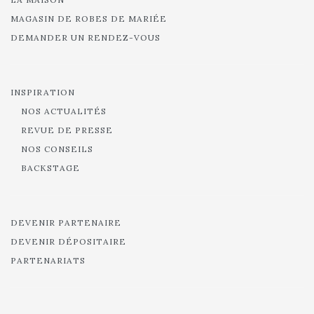
MAGASIN DE ROBES DE MARIÉE
DEMANDER UN RENDEZ-VOUS
INSPIRATION
NOS ACTUALITÉS
REVUE DE PRESSE
NOS CONSEILS
BACKSTAGE
DEVENIR PARTENAIRE
DEVENIR DÉPOSITAIRE
PARTENARIATS