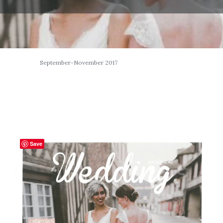
September-November 2017
Save