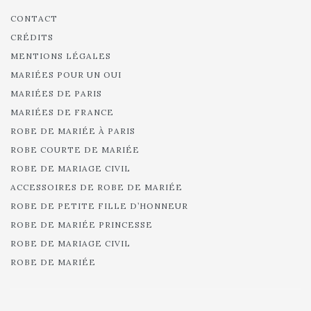
CONTACT
CRÉDITS
MENTIONS LÉGALES
MARIÉES POUR UN OUI
MARIÉES DE PARIS
MARIÉES DE FRANCE
ROBE DE MARIÉE À PARIS
ROBE COURTE DE MARIÉE
ROBE DE MARIAGE CIVIL
ACCESSOIRES DE ROBE DE MARIÉE
ROBE DE PETITE FILLE D’HONNEUR
ROBE DE MARIÉE PRINCESSE
ROBE DE MARIAGE CIVIL
ROBE DE MARIÉE