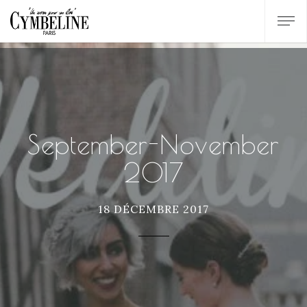
September-November
2017
18 DÉCEMBRE 2017