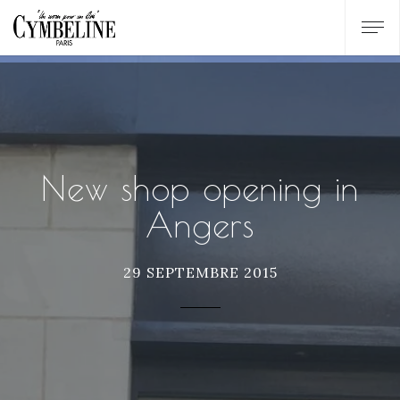
New shop opening in
Angers
29 SEPTEMBRE 2015