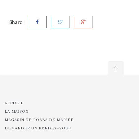
Share:
ACCUEIL
LA MAISON
MAGASIN DE ROBES DE MARIÉE
DEMANDER UN RENDEZ-VOUS