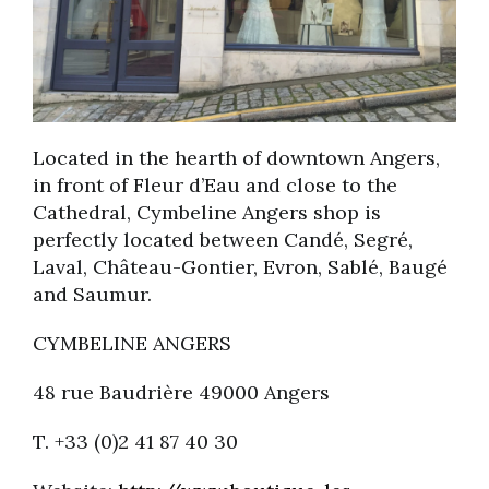
Located in the hearth of downtown Angers,
in front of Fleur d’Eau and close to the
Cathedral, Cymbeline Angers shop is
perfectly located between Candé, Segré,
Laval, Château-Gontier, Evron, Sablé, Baugé
and Saumur.
CYMBELINE ANGERS
48 rue Baudrière 49000 Angers
T. +33 (0)2 41 87 40 30