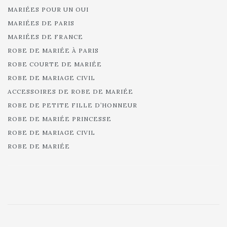
MARIÉES POUR UN OUI
MARIÉES DE PARIS
MARIÉES DE FRANCE
ROBE DE MARIÉE À PARIS
ROBE COURTE DE MARIÉE
ROBE DE MARIAGE CIVIL
ACCESSOIRES DE ROBE DE MARIÉE
ROBE DE PETITE FILLE D’HONNEUR
ROBE DE MARIÉE PRINCESSE
ROBE DE MARIAGE CIVIL
ROBE DE MARIÉE