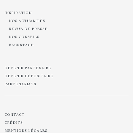
INSPIRATION
NOS ACTUALITÉS
REVUE DE PRESSE
NOS CONSEILS
BACKSTAGE
DEVENIR PARTENAIRE
DEVENIR DÉPOSITAIRE
PARTENARIATS
CONTACT
CRÉDITS
MENTIONS LÉGALES