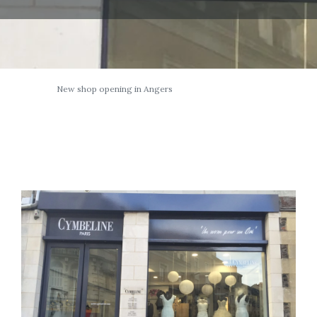
New shop opening in Angers