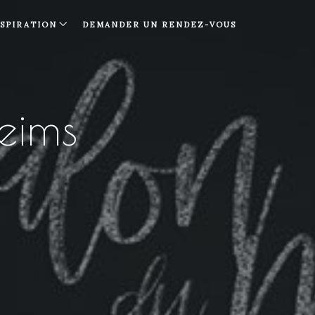
NSPIRATION
DEMANDER UN RENDEZ-VOUS
eims