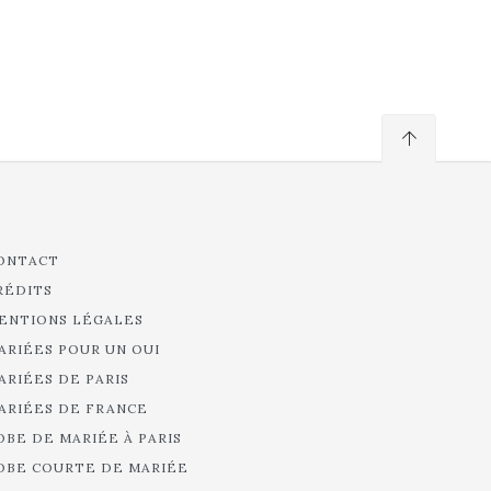
ONTACT
RÉDITS
ENTIONS LÉGALES
ARIÉES POUR UN OUI
ARIÉES DE PARIS
ARIÉES DE FRANCE
OBE DE MARIÉE À PARIS
OBE COURTE DE MARIÉE