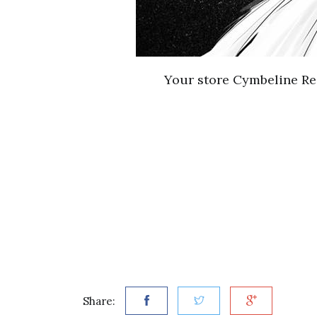
Your store Cymbeline Rei
Share: