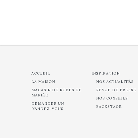
ACCUEIL
INSPIRATION
LA MAISON
NOS ACTUALITÉS
MAGASIN DE ROBES DE
REVUE DE PRESSE
MARIÉE
NOS CONSEILS
DEMANDER UN
BACKSTAGE
RENDEZ-VOUS