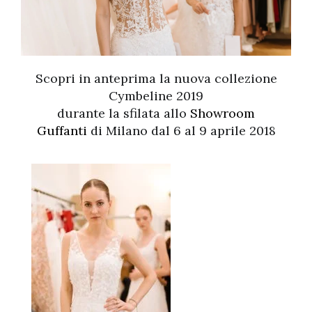
Scopri in anteprima la nuova collezione
Cymbeline 2019
durante la sfilata allo
Showroom
Guffanti
di Milano dal 6 al 9 aprile 2018