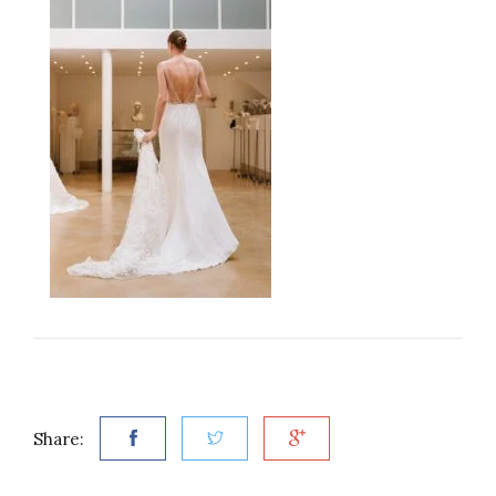
Share: