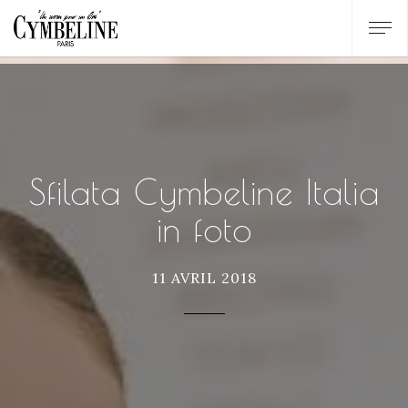
Sfilata Cymbeline Italia
in foto
11 AVRIL 2018