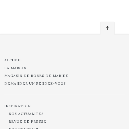
ACCUEIL
LA MAISON
MAGASIN DE ROBES DE MARIÉE
DEMANDER UN RENDEZ-VOUS
INSPIRATION
NOS ACTUALITÉS
REVUE DE PRESSE