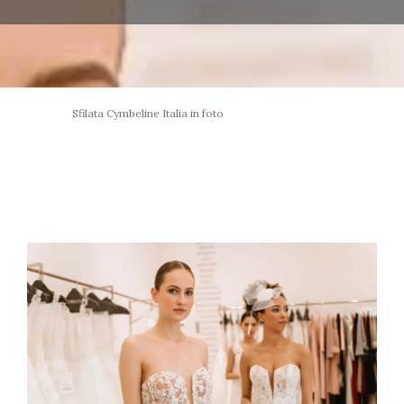
Sfilata Cymbeline Italia in foto