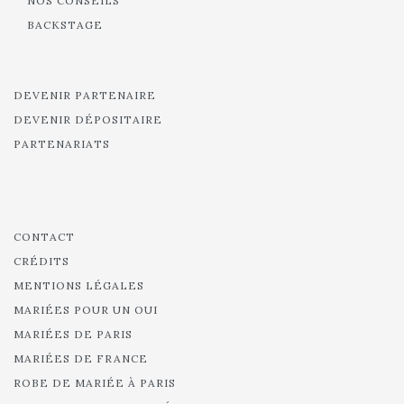
NOS CONSEILS
BACKSTAGE
DEVENIR PARTENAIRE
DEVENIR DÉPOSITAIRE
PARTENARIATS
CONTACT
CRÉDITS
MENTIONS LÉGALES
MARIÉES POUR UN OUI
MARIÉES DE PARIS
MARIÉES DE FRANCE
ROBE DE MARIÉE À PARIS