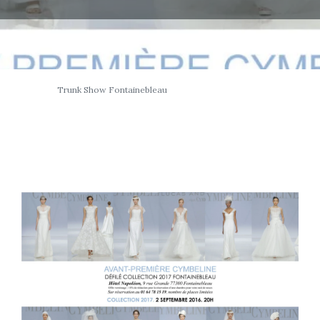
Trunk Show Fontainebleau