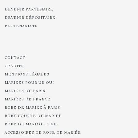
DEVENIR PARTENAIRE
DEVENIR DÉPOSITAIRE
PARTENARIATS
CONTACT
CRÉDITS
MENTIONS LÉGALES
MARIÉES POUR UN OUI
MARIÉES DE PARIS
MARIÉES DE FRANCE
ROBE DE MARIÉE À PARIS
ROBE COURTE DE MARIÉE
ROBE DE MARIAGE CIVIL
ACCESSOIRES DE ROBE DE MARIÉE