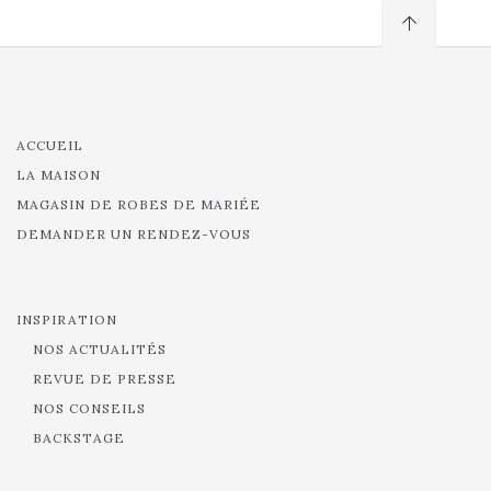
ACCUEIL
LA MAISON
MAGASIN DE ROBES DE MARIÉE
DEMANDER UN RENDEZ-VOUS
INSPIRATION
NOS ACTUALITÉS
REVUE DE PRESSE
NOS CONSEILS
BACKSTAGE