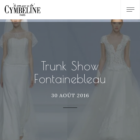
Trunk Show
Fontainebleau
30 AOÛT 2016