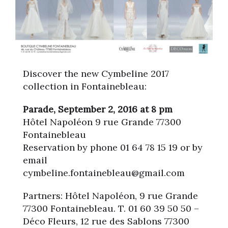
Discover the new Cymbeline 2017
collection in Fontainebleau:
Parade, September 2, 2016 at 8 pm
Hôtel Napoléon 9 rue Grande 77300
Fontainebleau
Reservation by phone 01 64 78 15 19 or by
email
cymbeline.fontainebleau@gmail.com
Partners: Hôtel Napoléon, 9 rue Grande
77300 Fontainebleau. T. 01 60 39 50 50 –
Déco Fleurs, 12 rue des Sablons 77300