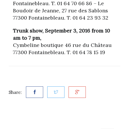
Fontainebleau. T. 01 64 70 66 86 – Le
Boudoir de Jeanne, 27 rue des Sablons
77300 Fontainebleau. T. 01 64 23 93 32
Trunk show, September 3, 2016 from 10
am to 7 pm,
Cymbeline boutique 46 rue du Château
77300 Fontainebleau. T. 01 64 78 15 19
Share: