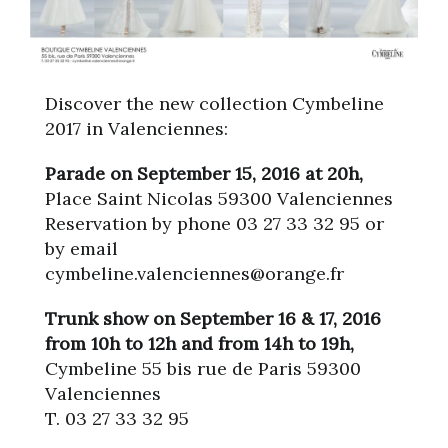
Discover the new collection Cymbeline
2017 in Valenciennes:
Parade on September 15, 2016 at 20h,
Place Saint Nicolas 59300 Valenciennes
Reservation by phone 03 27 33 32 95 or
by email
cymbeline.valenciennes@orange.fr
Trunk show on September 16 & 17, 2016
from 10h to 12h and from 14h to 19h,
Cymbeline 55 bis rue de Paris 59300
Valenciennes
T. 03 27 33 32 95