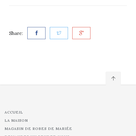
Share:
ACCUEIL
LA MAISON
MAGASIN DE ROBES DE MARIÉE