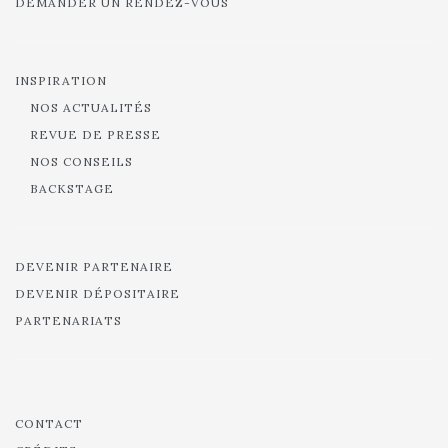
DEMANDER UN RENDEZ-VOUS
INSPIRATION
NOS ACTUALITÉS
REVUE DE PRESSE
NOS CONSEILS
BACKSTAGE
DEVENIR PARTENAIRE
DEVENIR DÉPOSITAIRE
PARTENARIATS
CONTACT