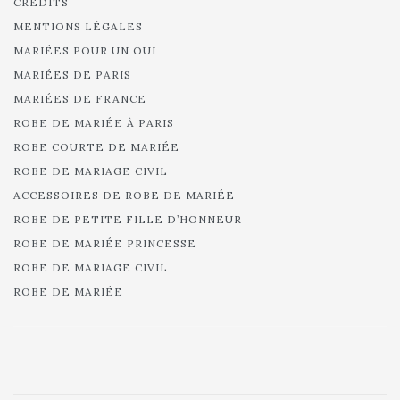
CRÉDITS
MENTIONS LÉGALES
MARIÉES POUR UN OUI
MARIÉES DE PARIS
MARIÉES DE FRANCE
ROBE DE MARIÉE À PARIS
ROBE COURTE DE MARIÉE
ROBE DE MARIAGE CIVIL
ACCESSOIRES DE ROBE DE MARIÉE
ROBE DE PETITE FILLE D’HONNEUR
ROBE DE MARIÉE PRINCESSE
ROBE DE MARIAGE CIVIL
ROBE DE MARIÉE