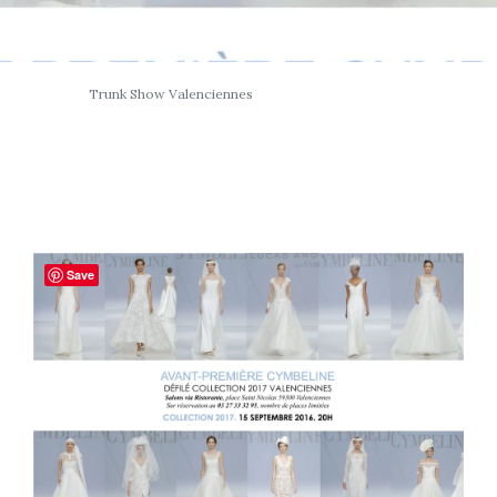
Trunk Show Valenciennes
Save