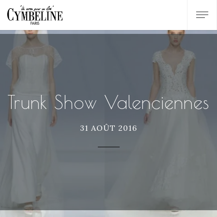
Trunk Show Valenciennes
31 AOÛT 2016