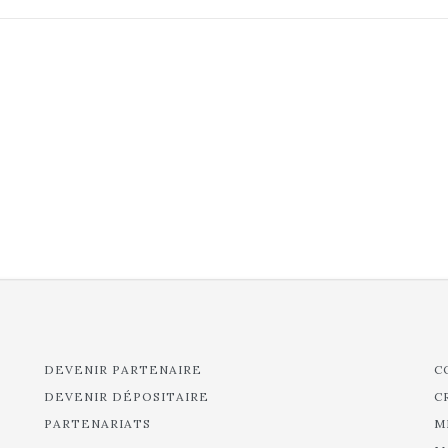
DEVENIR PARTENAIRE
C
DEVENIR DÉPOSITAIRE
C
PARTENARIATS
M