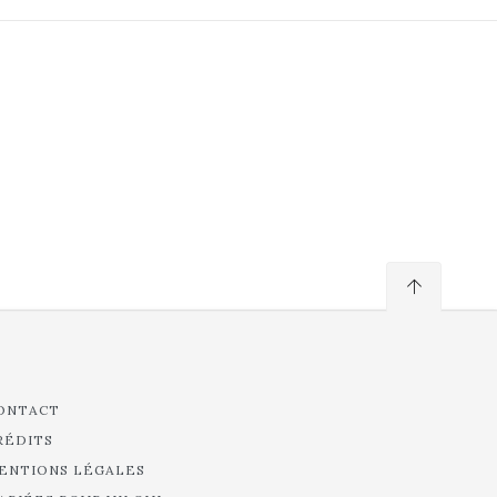
ONTACT
RÉDITS
ENTIONS LÉGALES