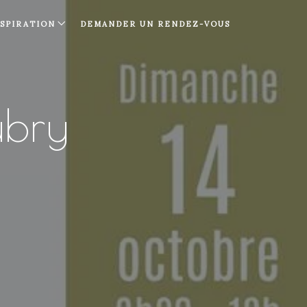
NSPIRATION
DEMANDER UN RENDEZ-VOUS
ubry