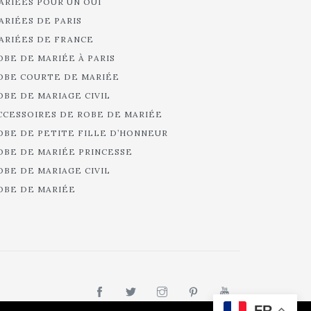
ARIÉES POUR UN OUI
ARIÉES DE PARIS
ARIÉES DE FRANCE
OBE DE MARIÉE À PARIS
OBE COURTE DE MARIÉE
OBE DE MARIAGE CIVIL
CCESSOIRES DE ROBE DE MARIÉE
OBE DE PETITE FILLE D’HONNEUR
OBE DE MARIÉE PRINCESSE
OBE DE MARIAGE CIVIL
OBE DE MARIÉE
FR