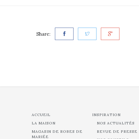
Share:
ACCUEIL
INSPIRATION
LA MAISON
NOS ACTUALITÉS
MAGASIN DE ROBES DE
REVUE DE PRESSE
MARIÉE