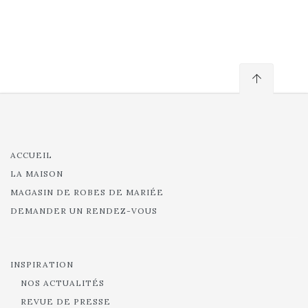
ACCUEIL
LA MAISON
MAGASIN DE ROBES DE MARIÉE
DEMANDER UN RENDEZ-VOUS
INSPIRATION
NOS ACTUALITÉS
REVUE DE PRESSE