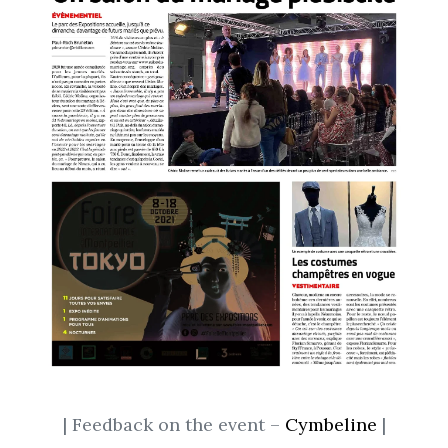
| Feedback on the event –
Cymbeline
|