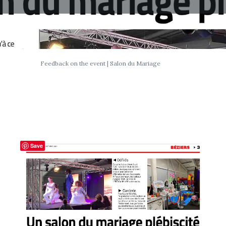
Feedback on the event | Salon du Mariage
Save