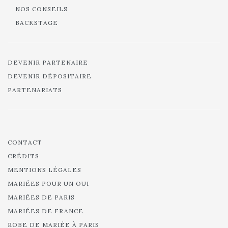
NOS CONSEILS
BACKSTAGE
DEVENIR PARTENAIRE
DEVENIR DÉPOSITAIRE
PARTENARIATS
CONTACT
CRÉDITS
MENTIONS LÉGALES
MARIÉES POUR UN OUI
MARIÉES DE PARIS
MARIÉES DE FRANCE
ROBE DE MARIÉE À PARIS