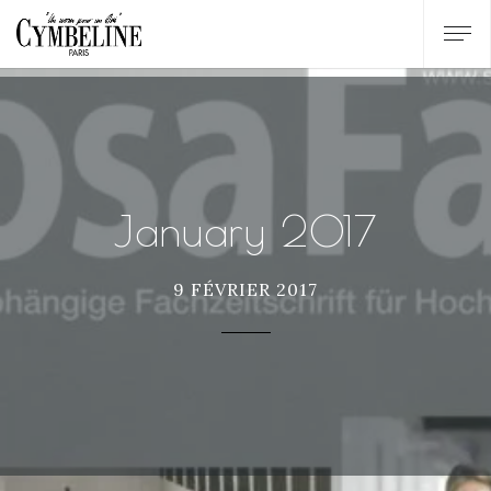
January 2017
9 FÉVRIER 2017