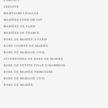
CONTACT
CRÉDITS
MENTIONS LÉGALES
MARIÉES POUR UN OUI
MARIÉES DE PARIS
MARIÉES DE FRANCE
ROBE DE MARIÉE À PARIS
ROBE COURTE DE MARIÉE
ROBE DE MARIAGE CIVIL
ACCESSOIRES DE ROBE DE MARIÉE
ROBE DE PETITE FILLE D’HONNEUR
ROBE DE MARIÉE PRINCESSE
ROBE DE MARIAGE CIVIL
ROBE DE MARIÉE