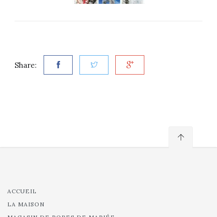
Share:
ACCUEIL
LA MAISON