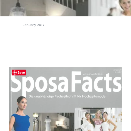
January 2017
Save