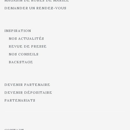
MAGASIN DE ROBES DE MARIÉE
DEMANDER UN RENDEZ-VOUS
INSPIRATION
NOS ACTUALITÉS
REVUE DE PRESSE
NOS CONSEILS
BACKSTAGE
DEVENIR PARTENAIRE
DEVENIR DÉPOSITAIRE
PARTENARIATS