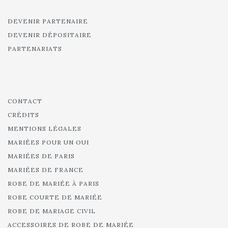
DEVENIR PARTENAIRE
DEVENIR DÉPOSITAIRE
PARTENARIATS
CONTACT
CRÉDITS
MENTIONS LÉGALES
MARIÉES POUR UN OUI
MARIÉES DE PARIS
MARIÉES DE FRANCE
ROBE DE MARIÉE À PARIS
ROBE COURTE DE MARIÉE
ROBE DE MARIAGE CIVIL
ACCESSOIRES DE ROBE DE MARIÉE