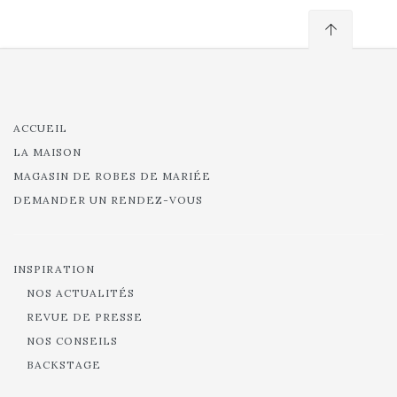
ACCUEIL
LA MAISON
MAGASIN DE ROBES DE MARIÉE
DEMANDER UN RENDEZ-VOUS
INSPIRATION
NOS ACTUALITÉS
REVUE DE PRESSE
NOS CONSEILS
BACKSTAGE