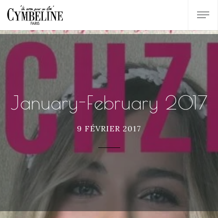
January-February 2017
9 FÉVRIER 2017