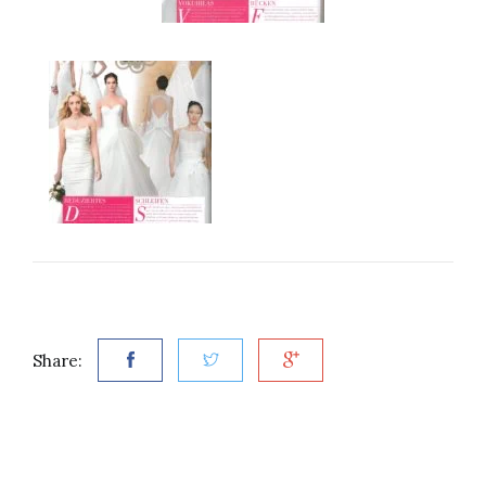
Share: