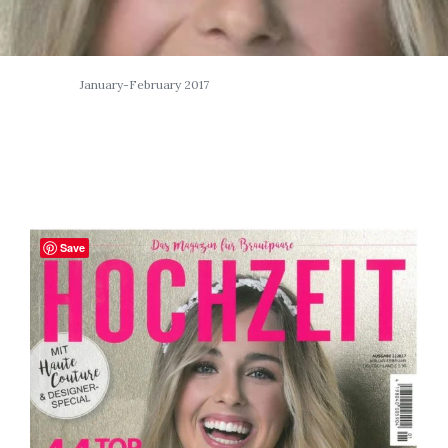
January-February 2017
Save