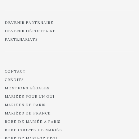
DEVENIR PARTENAIRE
DEVENIR DÉPOSITAIRE
PARTENARIATS
CONTACT
CRÉDITS
MENTIONS LÉGALES
MARIÉES POUR UN OUI
MARIÉES DE PARIS
MARIÉES DE FRANCE
ROBE DE MARIÉE À PARIS
ROBE COURTE DE MARIÉE
ROBE DE MARIAGE CIVIL