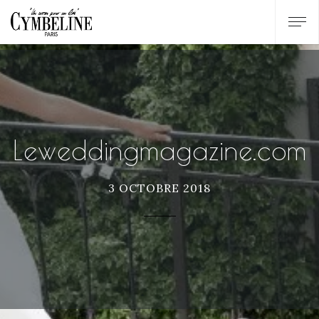
Leweddingmagazine.com
3 OCTOBRE 2018