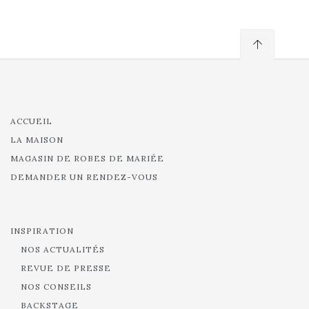
ACCUEIL
LA MAISON
MAGASIN DE ROBES DE MARIÉE
DEMANDER UN RENDEZ-VOUS
INSPIRATION
NOS ACTUALITÉS
REVUE DE PRESSE
NOS CONSEILS
BACKSTAGE