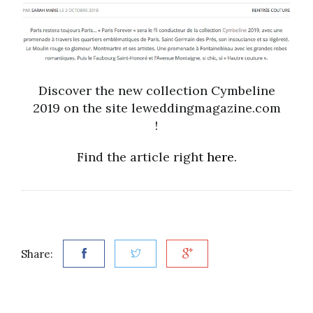
Discover the new collection Cymbeline
2019 on the site leweddingmagazine.com
!
Find the article right
here
.
Share: