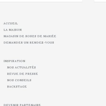
ACCUEIL
LA MAISON
MAGASIN DE ROBES DE MARIÉE
DEMANDER UN RENDEZ-VOUS
INSPIRATION
NOS ACTUALITÉS
REVUE DE PRESSE
NOS CONSEILS
BACKSTAGE
DEVENIR PARTENAIRE