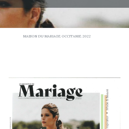
MAISON DU MARIAGE OCCITANIE 2022