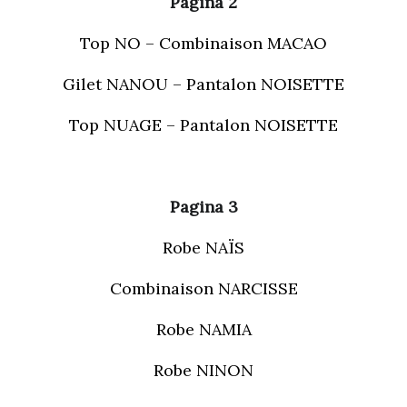
Pagina 2
Top NO – Combinaison MACAO
Gilet NANOU – Pantalon NOISETTE
Top NUAGE – Pantalon NOISETTE
Pagina 3
Robe NAÏS
Combinaison NARCISSE
Robe NAMIA
Robe NINON