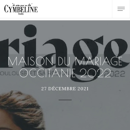
MAISON DU MARIAGE
OCCITANIE 2022
27 DÉCEMBRE 2021