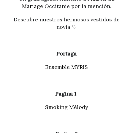
Mariage
Occitanie por la mención.
Descubre nuestros hermosos vestidos de
novia ♡
Portaga
Ensemble MYRIS
Pagina 1
Smoking Mélody