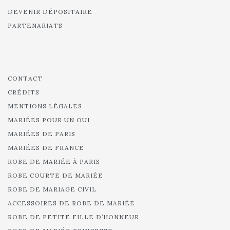
DEVENIR DÉPOSITAIRE
PARTENARIATS
CONTACT
CRÉDITS
MENTIONS LÉGALES
MARIÉES POUR UN OUI
MARIÉES DE PARIS
MARIÉES DE FRANCE
ROBE DE MARIÉE À PARIS
ROBE COURTE DE MARIÉE
ROBE DE MARIAGE CIVIL
ACCESSOIRES DE ROBE DE MARIÉE
ROBE DE PETITE FILLE D’HONNEUR