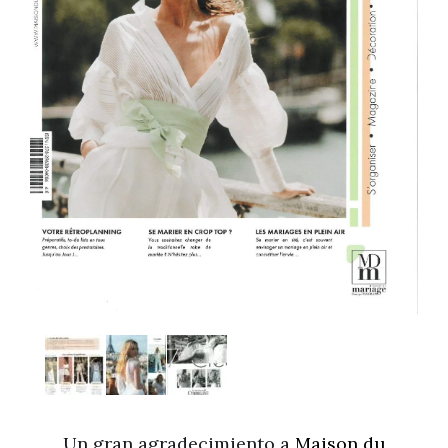
Un gran agradecimiento a
Maison du