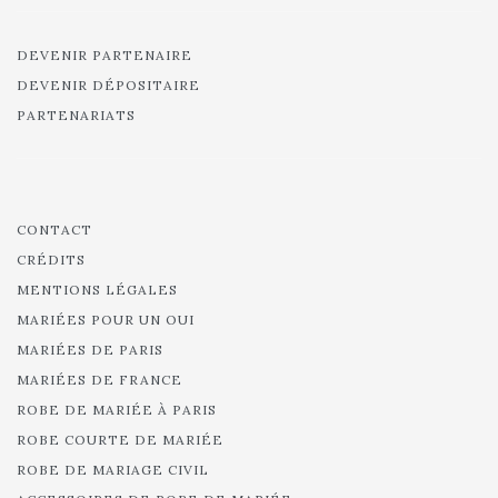
DEVENIR PARTENAIRE
DEVENIR DÉPOSITAIRE
PARTENARIATS
CONTACT
CRÉDITS
MENTIONS LÉGALES
MARIÉES POUR UN OUI
MARIÉES DE PARIS
MARIÉES DE FRANCE
ROBE DE MARIÉE À PARIS
ROBE COURTE DE MARIÉE
ROBE DE MARIAGE CIVIL