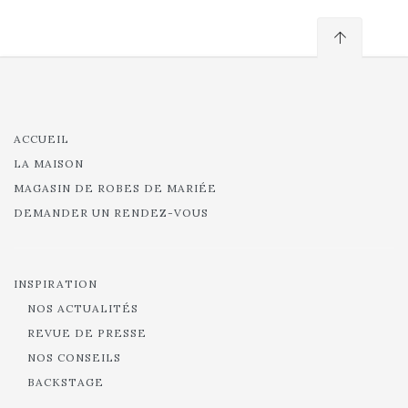
ACCUEIL
LA MAISON
MAGASIN DE ROBES DE MARIÉE
DEMANDER UN RENDEZ-VOUS
INSPIRATION
NOS ACTUALITÉS
REVUE DE PRESSE
NOS CONSEILS
BACKSTAGE