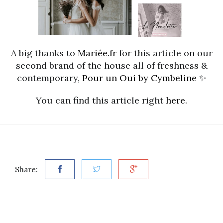
A big thanks to
Mariée.fr
for this article on our
second brand of the house all of freshness &
contemporary,
Pour un Oui by Cymbeline
✨
You can find this article right
here
.
Share: