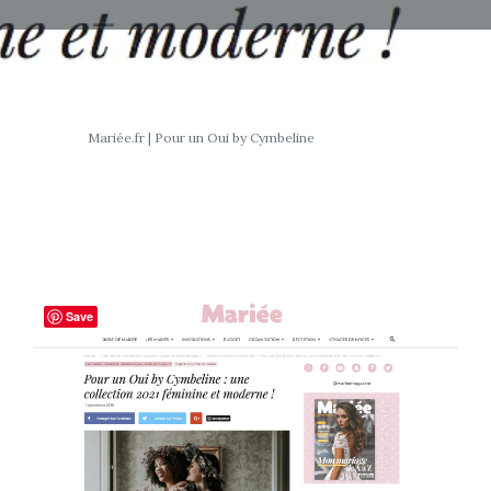
Mariée.fr | Pour un Oui by Cymbeline
Save