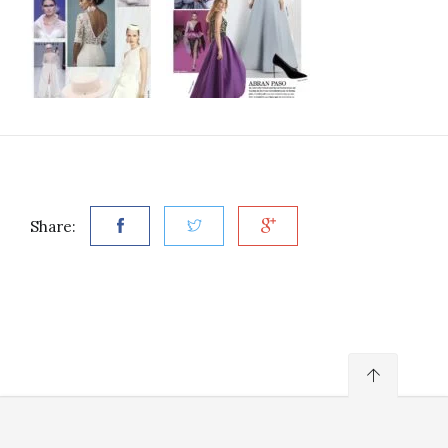
Share: