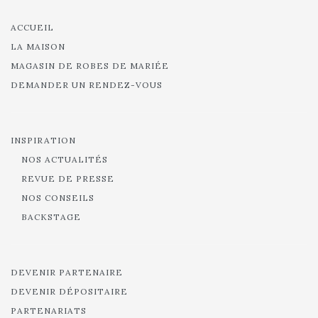
ACCUEIL
LA MAISON
MAGASIN DE ROBES DE MARIÉE
DEMANDER UN RENDEZ-VOUS
INSPIRATION
NOS ACTUALITÉS
REVUE DE PRESSE
NOS CONSEILS
BACKSTAGE
DEVENIR PARTENAIRE
DEVENIR DÉPOSITAIRE
PARTENARIATS