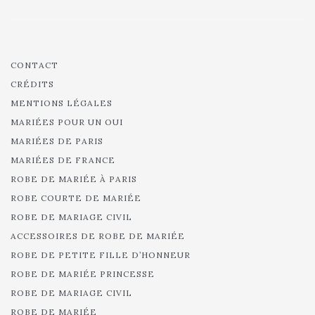
CONTACT
CRÉDITS
MENTIONS LÉGALES
MARIÉES POUR UN OUI
MARIÉES DE PARIS
MARIÉES DE FRANCE
ROBE DE MARIÉE À PARIS
ROBE COURTE DE MARIÉE
ROBE DE MARIAGE CIVIL
ACCESSOIRES DE ROBE DE MARIÉE
ROBE DE PETITE FILLE D’HONNEUR
ROBE DE MARIÉE PRINCESSE
ROBE DE MARIAGE CIVIL
ROBE DE MARIÉE