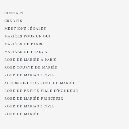
CONTACT
CRÉDITS
MENTIONS LÉGALES
MARIÉES POUR UN OUI
MARIÉES DE PARIS
MARIÉES DE FRANCE
ROBE DE MARIÉE À PARIS
ROBE COURTE DE MARIÉE
ROBE DE MARIAGE CIVIL
ACCESSOIRES DE ROBE DE MARIÉE
ROBE DE PETITE FILLE D’HONNEUR
ROBE DE MARIÉE PRINCESSE
ROBE DE MARIAGE CIVIL
ROBE DE MARIÉE