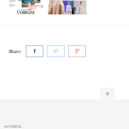
Share:
ACCUEIL