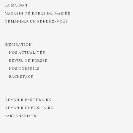
LA MAISON
MAGASIN DE ROBES DE MARIÉE
DEMANDER UN RENDEZ-VOUS
INSPIRATION
NOS ACTUALITÉS
REVUE DE PRESSE
NOS CONSEILS
BACKSTAGE
DEVENIR PARTENAIRE
DEVENIR DÉPOSITAIRE
PARTENARIATS