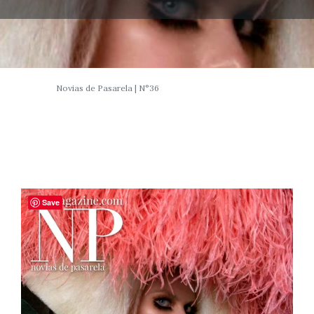
Novias de Pasarela | N°36
Save