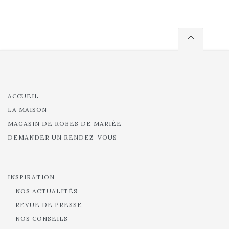
ACCUEIL
LA MAISON
MAGASIN DE ROBES DE MARIÉE
DEMANDER UN RENDEZ-VOUS
INSPIRATION
NOS ACTUALITÉS
REVUE DE PRESSE
NOS CONSEILS