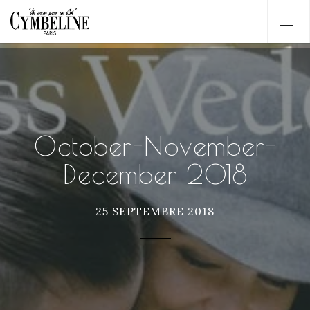
October-November-
December 2018
25 SEPTEMBRE 2018