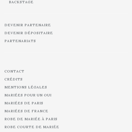
BACKSTAGE
DEVENIR PARTENAIRE
DEVENIR DÉPOSITAIRE
PARTENARIATS
CONTACT
CRÉDITS
MENTIONS LÉGALES
MARIÉES POUR UN OUI
MARIÉES DE PARIS
MARIÉES DE FRANCE
ROBE DE MARIÉE À PARIS
ROBE COURTE DE MARIÉE